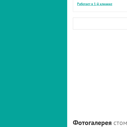
Работает в 1-й клинике
Фотогалерея
стом