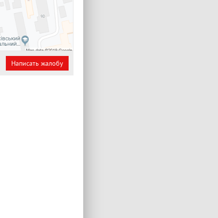
Написать жалобу