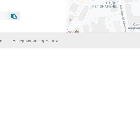
ии
Неверная информация