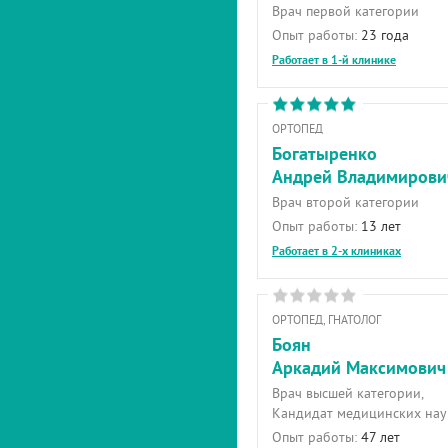
Врач первой категории
Опыт работы:
23 года
Работает в 1-й клинике
ОРТОПЕД
Богатыренко
Андрей Владимирови
Врач второй категории
Опыт работы:
13 лет
Работает в 2-х клиниках
ОРТОПЕД, ГНАТОЛОГ
Боян
Аркадий Максимович
Врач высшей категории,
Кандидат медицинских нау
Опыт работы:
47 лет