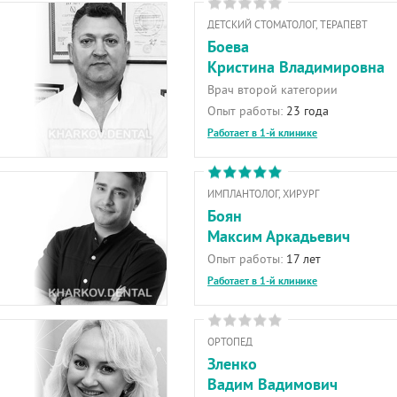
ДЕТСКИЙ СТОМАТОЛОГ, ТЕРАПЕВТ
Боева
Кристина Владимировна
Врач второй категории
Опыт работы:
23 года
Работает в 1-й клинике
ИМПЛАНТОЛОГ, ХИРУРГ
Боян
Максим Аркадьевич
Опыт работы:
17 лет
Работает в 1-й клинике
ОРТОПЕД
Зленко
Вадим Вадимович