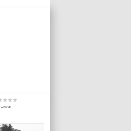
голосов