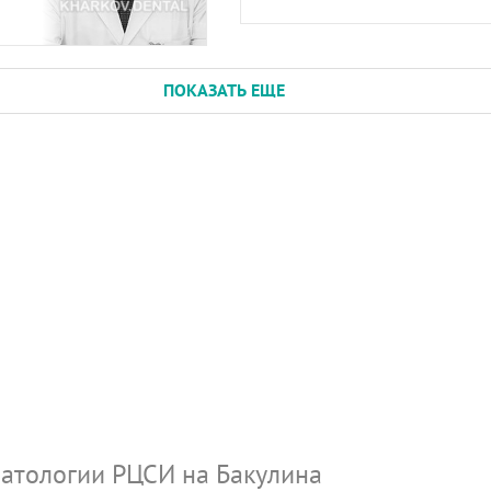
ПОКАЗАТЬ ЕЩЕ
атологии РЦСИ на Бакулина