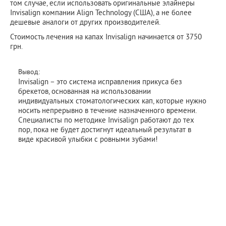
том случае, если использовать оригинальные элайнеры
Invisalign компании Align Technology (США), а не более
дешевые аналоги от других производителей.
Стоимость лечения на капах Invisalign начинается от 3750
грн.
Вывод:
Invisalign – это система исправления прикуса без
брекетов, основанная на использовании
индивидуальных стоматологических кап, которые нужно
носить непрерывно в течение назначенного времени.
Специалисты по методике Invisalign работают до тех
пор, пока не будет достигнут идеальный результат в
виде красивой улыбки с ровными зубами!