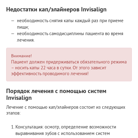
Недостатки кап/элайнеров Invisalign
необходимость снятия капы каждый раз при приеме
пищи;
необходимость самодисциплины пациента во время
лечения.
Внимание!
Пациент должен придерживаться обязательного режима
– носить капы 22 часа в сутки. От этого зависит
эффективность проводимого лечения!
Порядок лечения с помощью систем
Invisalign
Лечение с помощью кап/элайнеров состоит из следующих
этапов:
Консультация: осмотр, определение возможности
выравнивания зубов с использованием систем