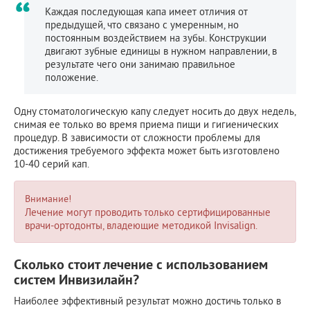
Каждая последующая капа имеет отличия от
предыдущей, что связано с умеренным, но
постоянным воздействием на зубы. Конструкции
двигают зубные единицы в нужном направлении, в
результате чего они занимаю правильное
положение.
Одну стоматологическую капу следует носить до двух недель,
снимая ее только во время приема пищи и гигиенических
процедур. В зависимости от сложности проблемы для
достижения требуемого эффекта может быть изготовлено
10-40 серий кап.
Внимание!
Лечение могут проводить только сертифицированные
врачи-ортодонты, владеющие методикой Invisalign.
Сколько стоит лечение с использованием
систем Инвизилайн?
Наиболее эффективный результат можно достичь только в