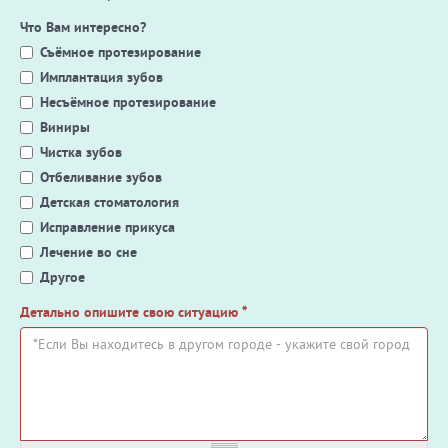
Что Вам интересно?
Съёмное протезирование
Имплантация зубов
Несъёмное протезирование
Виниры
Чистка зубов
Отбеливание зубов
Детская стоматология
Исправление прикуса
Лечение во сне
Другое
Детально опишите свою ситуацию
*