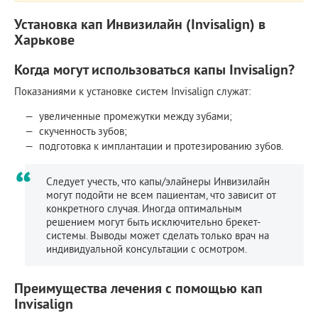
Установка кап Инвизилайн (Invisalign) в
Харькове
Когда могут использоваться капы Invisalign?
Показаниями к установке систем Invisalign служат:
увеличенные промежутки между зубами;
скученность зубов;
подготовка к имплантации и протезированию зубов.
Следует учесть, что капы/элайнеры Инвизилайн
могут подойти не всем пациентам, что зависит от
конкретного случая. Иногда оптимальным
решением могут быть исключительно брекет-
системы. Выводы может сделать только врач на
индивидуальной консультации с осмотром.
Преимущества лечения с помощью кап
Invisalign