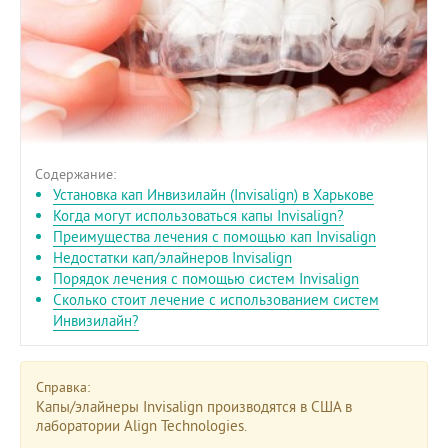
Содержание:
Установка кап Инвизилайн (Invisalign) в Харькове
Когда могут использоваться капы Invisalign?
Преимущества лечения с помощью кап Invisalign
Недостатки кап/элайнеров Invisalign
Порядок лечения с помощью систем Invisalign
Сколько стоит лечение с использованием систем
Инвизилайн?
Справка:
Капы/элайнеры Invisalign производятся в США в
лаборатории Align Technologies.