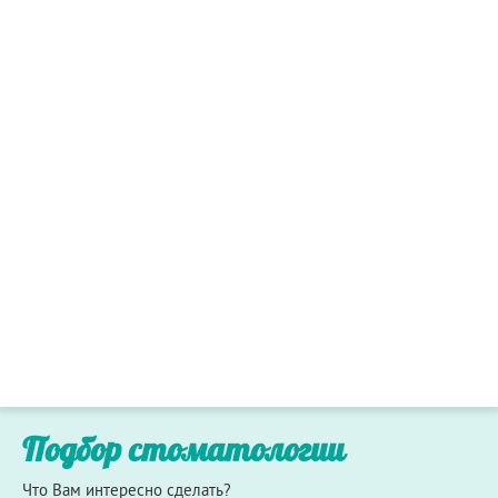
Подбор стоматологии
Что Вам интересно сделать?