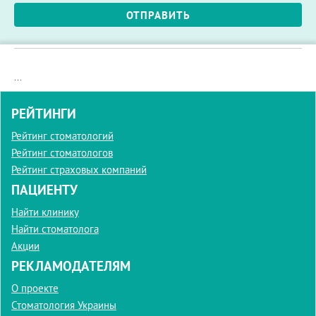
*
Телефон
ОТПРАВИТЬ
*
...
РЕЙТИНГИ
Рейтинг стоматологий
Рейтинг стоматологов
Рейтинг страховых компаний
ПАЦИЕНТУ
Найти клинику
Найти стоматолога
Акции
РЕКЛАМОДАТЕЛЯМ
О проекте
Стоматология Украины