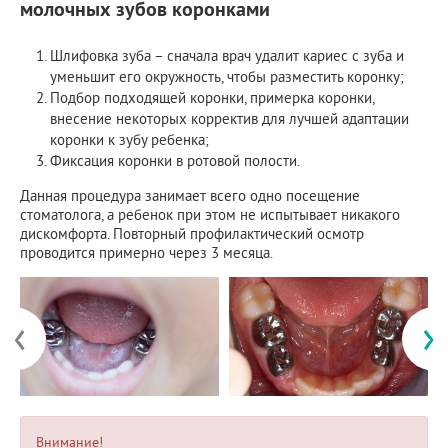
молочных зубов коронками
Шлифовка зуба – сначала врач удалит кариес с зуба и
уменьшит его окружность, чтобы разместить коронку;
Подбор подходящей коронки, примерка коронки,
внесение некоторых корректив для лучшей адаптации
коронки к зубу ребенка;
Фиксация коронки в ротовой полости.
Данная процедура занимает всего одно посещение
стоматолога, а ребенок при этом не испытывает никакого
дискомфорта. Повторный профилактический осмотр
проводится примерно через 3 месяца.
‹
›
Внимание!