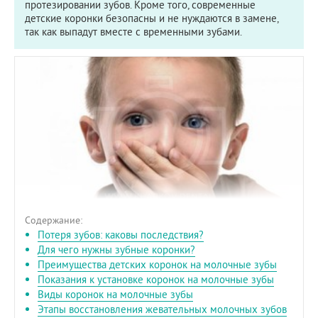
протезировании зубов. Кроме того, современные
детские коронки безопасны и не нуждаются в замене,
так как выпадут вместе с временными зубами.
Содержание:
Потеря зубов: каковы последствия?
Для чего нужны зубные коронки?
Преимущества детских коронок на молочные зубы
Показания к установке коронок на молочные зубы
Виды коронок на молочные зубы
Этапы восстановления жевательных молочных зубов