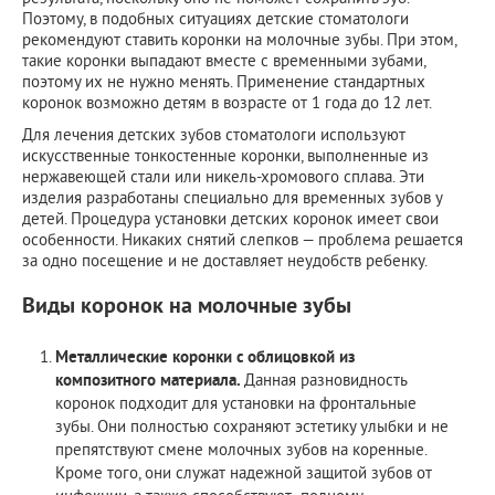
Поэтому, в подобных ситуациях детские стоматологи
рекомендуют ставить коронки на молочные зубы. При этом,
такие коронки выпадают вместе с временными зубами,
поэтому их не нужно менять. Применение стандартных
коронок возможно детям в возрасте от 1 года до 12 лет.
Для лечения детских зубов стоматологи используют
искусственные тонкостенные коронки, выполненные из
нержавеющей стали или никель-хромового сплава. Эти
изделия разработаны специально для временных зубов у
детей. Процедура установки детских коронок имеет свои
особенности. Никаких снятий слепков — проблема решается
за одно посещение и не доставляет неудобств ребенку.
Виды коронок на молочные зубы
Металлические коронки с облицовкой из
композитного материала.
Данная разновидность
коронок подходит для установки на фронтальные
зубы. Они полностью сохраняют эстетику улыбки и не
препятствуют смене молочных зубов на коренные.
Кроме того, они служат надежной защитой зубов от