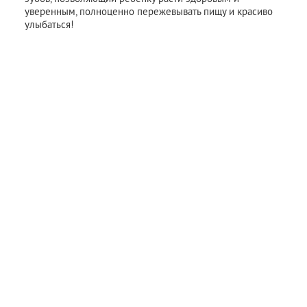
уверенным, полноценно пережевывать пищу и красиво
улыбаться!