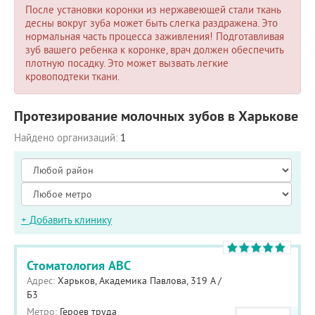
После установки коронки из нержавеющей стали ткань
десны вокруг зуба может быть слегка раздражена. Это
нормальная часть процесса заживления! Подготавливая
зуб вашего ребенка к коронке, врач должен обеспечить
плотную посадку. Это может вызвать легкие
кровоподтеки ткани.
Протезирование молочных зубов в Харькове
Найдено организаций:
1
+ Добавить клинику
Стоматология ABC
Адрес:
Харьков, Академика Павлова, 319 А /
Б3
Метро:
Героев труда