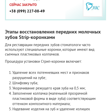
СЕЙЧАС ЗАКРЫТО
+38 (099) 227-08-49
Этапы восстановления передних молочных
зубов Strip-коронками
Для реставрации передних зубов стоматологи часто
используют специальные коронки, которые имеют вид
съемных пластиковых колпачков.
Процедура установки Стрип-коронки включает:
Удаление всех потемневших мест и признаков
разрушений на зубе;
Шлифовку зуба;
Укорачивание режущего края зуба на 0,5 мм;
Заполнение колпачка (маленькой прозрачной
пластиковой формы в виде зуба) соответствующим
оттенком композитного материала;
Надевание изделия на зуб и удаление излишек