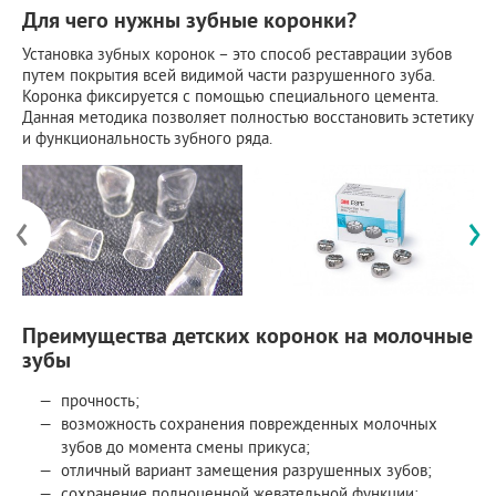
Для чего нужны зубные коронки?
Установка зубных коронок – это способ реставрации зубов
путем покрытия всей видимой части разрушенного зуба.
Коронка фиксируется с помощью специального цемента.
Данная методика позволяет полностью восстановить эстетику
и функциональность зубного ряда.
‹
›
Преимущества детских коронок на молочные
зубы
прочность;
возможность сохранения поврежденных молочных
зубов до момента смены прикуса;
отличный вариант замещения разрушенных зубов;
сохранение полноценной жевательной функции;