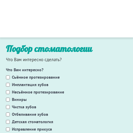
Подбор стоматологии
Что Вам интересно сделать?
Что Вам интересно?
Съёмное протезирование
Имплантация зубов
Несъёмное протезирование
Виниры
Чистка зубов
Отбеливание зубов
Детская стоматология
Исправление прикуса