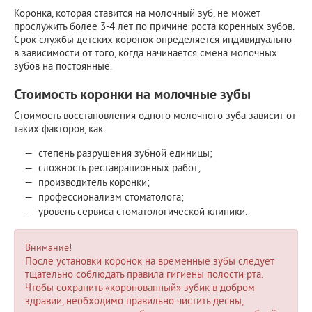
Коронка, которая ставится на молочный зуб, не может
прослужить более 3-4 лет по причине роста коренных зубов.
Срок службы детских коронок определяется индивидуально
в зависимости от того, когда начинается смена молочных
зубов на постоянные.
Стоимость коронки на молочные зубы
Стоимость восстановления одного молочного зуба зависит от
таких факторов, как:
степень разрушения зубной единицы;
сложность реставрационных работ;
производитель коронки;
профессионализм стоматолога;
уровень сервиса стоматологической клиники.
Внимание!
После установки коронок на временные зубы следует
тщательно соблюдать правила гигиены полости рта.
Чтобы сохранить «коронованный» зубик в добром
здравии, необходимо правильно чистить десны,