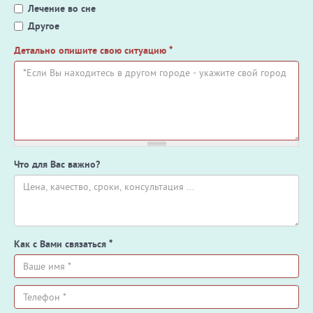
Лечение во сне
Другое
Детально опишите свою ситуацию
*
Что для Вас важно?
Как с Вами связаться
*
Ваше
имя