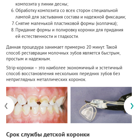
композита у линии десны;
Обработку композита со всех сторон специальной
лампой для застывания состава и надежной фиксации;
Снятие маленькой пластиковой формы (колпачка);
Придание формы и полировку коронки для придания
ей естественности и гладкости.
Данная процедура занимает примерно 20 минут. Такой
способ реставрации молочных зубов является быстрым,
простым и надежным.
Strip-коронки – это наиболее экономичный и эстетичный
способ восстановления нескольких передних зубов без
неприглядных металлических коронок.
‹
›
Срок службы детской коронки