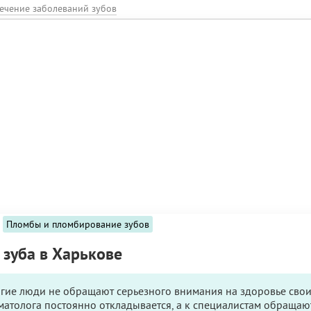
ечение заболеваний зубов
Пломбы и пломбирование зубов
 зуба в Харькове
огие люди не обращают серьезного внимания на здоровье свои
атолога постоянно откладывается, а к специалистам обращают