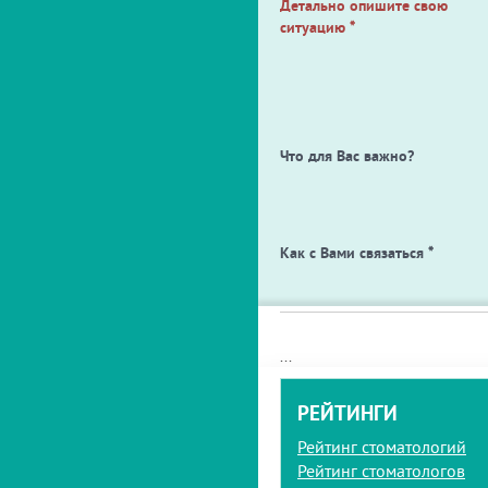
Детально опишите свою
ситуацию
*
Что для Вас важно?
Как с Вами связаться
*
...
РЕЙТИНГИ
Рейтинг стоматологий
Рейтинг стоматологов