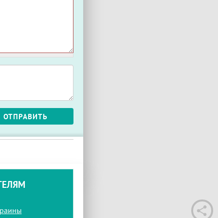
ОТПРАВИТЬ
ТЕЛЯМ
краины