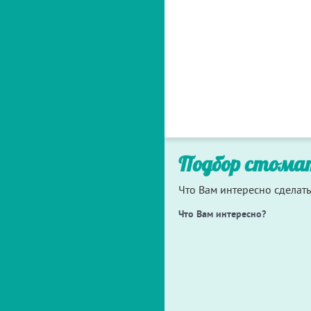
Подбор стома
Что Вам интересно сделать
Что Вам интересно?