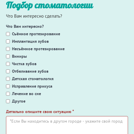
Подбор стоматологии
Что Вам интересно сделать?
Что Вам интересно?
Съёмное протезирование
Имплантация зубов
Несъёмное протезирование
Виниры
Чистка зубов
Отбеливание зубов
Детская стоматология
Исправление прикуса
Лечение во сне
Другое
Детально опишите свою ситуацию
*