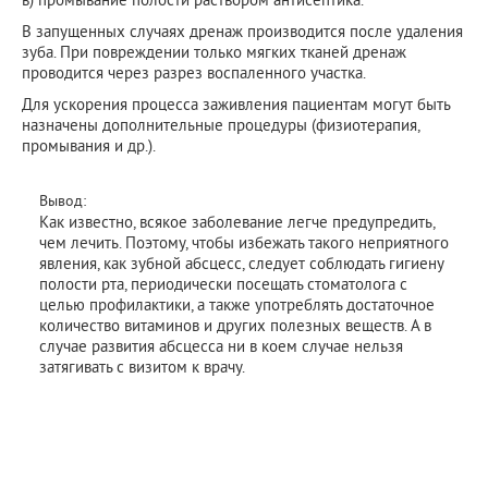
В запущенных случаях дренаж производится после удаления
зуба. При повреждении только мягких тканей дренаж
проводится через разрез воспаленного участка.
Для ускорения процесса заживления пациентам могут быть
назначены дополнительные процедуры (физиотерапия,
промывания и др.).
Вывод:
Как известно, всякое заболевание легче предупредить,
чем лечить. Поэтому, чтобы избежать такого неприятного
явления, как зубной абсцесс, следует соблюдать гигиену
полости рта, периодически посещать стоматолога с
целью профилактики, а также употреблять достаточное
количество витаминов и других полезных веществ. А в
случае развития абсцесса ни в коем случае нельзя
затягивать с визитом к врачу.