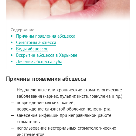
Содержание:
Причины появления абсцесса
Симптомы абсцесса
Виды абсцессов
Вскрытие абсцесса в Харькове
Лечение абсцесса зуба
Причины появления абсцесса
Недолеченные или хронические стоматологические
заболевания (кариес, пульпит, киста, гранулема и пр.)
повреждение мягких тканей;
повреждение слизистой оболочки полости рта;
занесение инфекции при неправильной работе
стоматолога;
использование нестерильных стоматологических
инструментов;