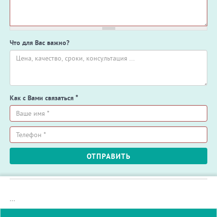
Что для Вас важно?
Как с Вами связаться
*
Ваше
имя
*
Телефон
ОТПРАВИТЬ
*
...