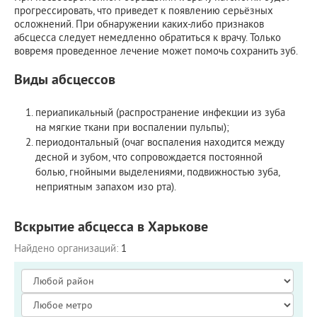
прогрессировать, что приведет к появлению серьёзных
осложнений. При обнаружении каких-либо признаков
абсцесса следует немедленно обратиться к врачу. Только
вовремя проведенное лечение может помочь сохранить зуб.
Виды абсцессов
периапикальный (распространение инфекции из зуба
на мягкие ткани при воспалении пульпы);
периодонтальный (очаг воспаления находится между
десной и зубом, что сопровождается постоянной
болью, гнойными выделениями, подвижностью зуба,
неприятным запахом изо рта).
Вскрытие абсцесса в Харькове
Найдено организаций:
1