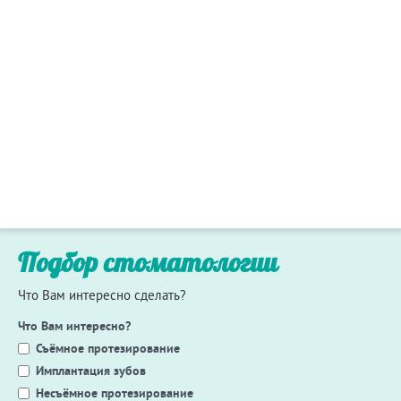
Подбор стоматологии
Что Вам интересно сделать?
Что Вам интересно?
Съёмное протезирование
Имплантация зубов
Несъёмное протезирование