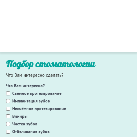
Подбор стоматологии
Что Вам интересно сделать?
Что Вам интересно?
Съёмное протезирование
Имплантация зубов
Несъёмное протезирование
Виниры
Чистка зубов
Отбеливание зубов