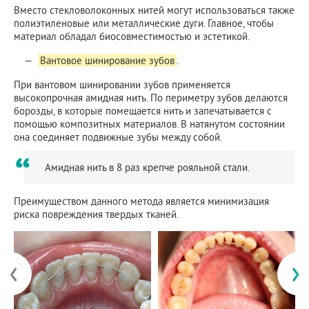
Вместо стекловолоконных нитей могут использоваться также
полиэтиленовые или металлические дуги. Главное, чтобы
материал обладал биосовместимостью и эстетикой.
Вантовое шинирование зубов
.
При вантовом шинировании зубов применяется
высокопрочная амидная нить. По периметру зубов делаются
борозды, в которые помещается нить и запечатывается с
помощью композитных материалов. В натянутом состоянии
она соединяет подвижные зубы между собой.
Амидная нить в 8 раз крепче рояльной стали.
Преимуществом данного метода является минимизация
риска повреждения твердых тканей.
‹
›