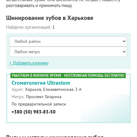
разговаривать и принимать пищу.
Шинирование зубов в Харькове
Найдено организаций:
1
+ Добавить клинику
РАБОТАЕМ В ВОЕННОЕ ВРЕМЯ
НЕОТЛОЖНАЯ ПОМОЩЬ БЕСПЛАТНО
Стоматология Ultrastom
Адрес:
Харьков, Елизаветинская, 3 А
Метро:
Проспект Гагарина
По предварительной записи
+380 (50) 983-83-50