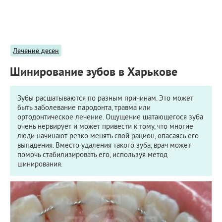
ПРИМЕРЫ РАБОТ
КОНСУЛЬТАЦИЯ
СТАТЬИ
О ПРОЕКТЕ
Лечение десен
ОБРАТНАЯ СВЯЗЬ
Шинирование зубов в Харькове
Зубы расшатываются по разным причинам. Это может
быть заболевание пародонта, травма или
ортодонтическое лечение. Ощущение шатающегося зуба
очень нервирует и может привести к тому, что многие
люди начинают резко менять свой рацион, опасаясь его
выпадения. Вместо удаления такого зуба, врач может
помочь стабилизировать его, используя метод
шинирования.