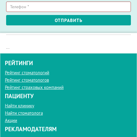
Ваше
имя
*
Телефон
ОТПРАВИТЬ
*
...
РЕЙТИНГИ
Рейтинг стоматологий
Рейтинг стоматологов
Рейтинг страховых компаний
ПАЦИЕНТУ
Найти клинику
Найти стоматолога
Акции
РЕКЛАМОДАТЕЛЯМ