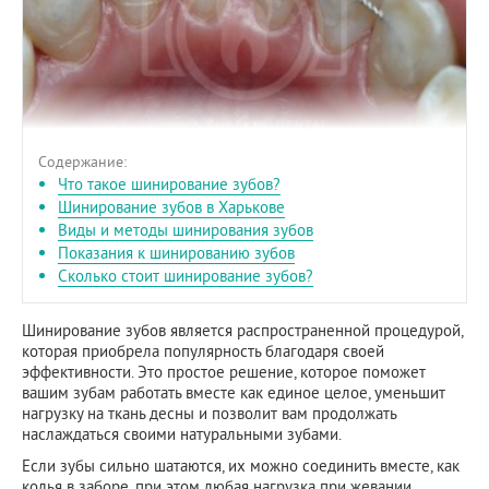
Содержание:
Что такое шинирование зубов?
Шинирование зубов в Харькове
Виды и методы шинирования зубов
Показания к шинированию зубов
Сколько стоит шинирование зубов?
Шинирование зубов является распространенной процедурой,
которая приобрела популярность благодаря своей
эффективности. Это простое решение, которое поможет
вашим зубам работать вместе как единое целое, уменьшит
нагрузку на ткань десны и позволит вам продолжать
наслаждаться своими натуральными зубами.
Если зубы сильно шатаются, их можно соединить вместе, как
колья в заборе, при этом любая нагрузка при жевании