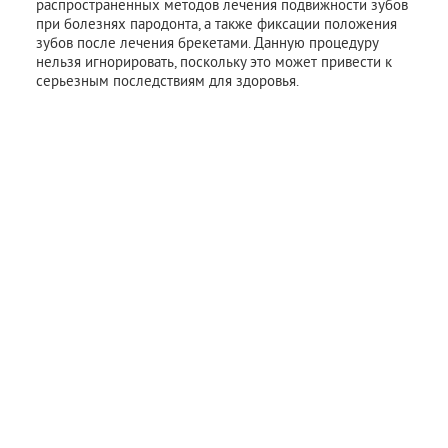
распространенных методов лечения подвижности зубов
при болезнях пародонта, а также фиксации положения
зубов после лечения брекетами. Данную процедуру
нельзя игнорировать, поскольку это может привести к
серьезным последствиям для здоровья.