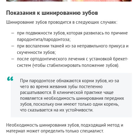
Показания к шинированию зубов
Шинирование зубов проводится в следующих случаях:
при подвижности зубов, которая развилась по причине
пародонтита/пародонтоза;
при воспалении тканей из-за неправильного прикуса и
скученности зубов;
после ортодонтического лечения с установкой брекет-
систем (чтобы стабилизировать положение зубов).
При пародонтозе обнажаются корни зубов, из-за
чего во время жевания зубы постепенно
расшатываются. В клинической практике чаще
появляется необходимость шинирования передних
зубов, поскольку они имеют только одни корень,
что сказывается на их устойчивости.
Необходимость шинирования зубов, подходящий метод и
материал может определить только специалист.