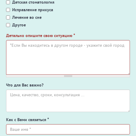
Детская стоматология
Исправление прикуса
Лечение во сне
Другое
Детально опишите свою ситуацию
*
Что для Вас важно?
Как с Вами связаться
*