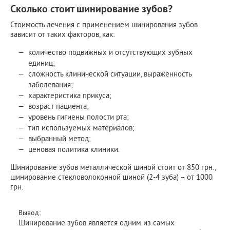
Сколько стоит шинирование зубов?
Стоимость лечения с применением шинирования зубов
зависит от таких факторов, как:
количество подвижных и отсутствующих зубных
единиц;
сложность клинической ситуации, выраженность
заболевания;
характеристика прикуса;
возраст пациента;
уровень гигиены полости рта;
тип используемых материалов;
выбранный метод;
ценовая политика клиники.
Шинирование зубов металлической шиной стоит от 850 грн.,
шинирование стекловолоконной шиной (2-4 зуба) – от 1000
грн.
Вывод:
Шинирование зубов является одним из самых