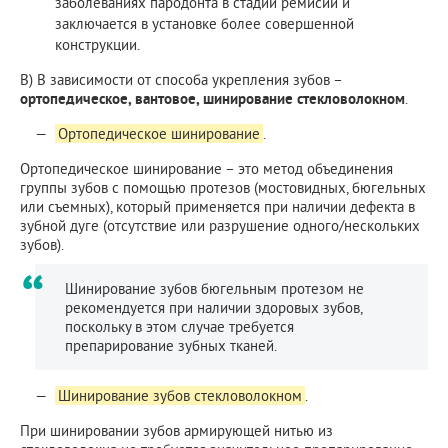
заболеваниях пародонта в стадии ремисии и
заключается в установке более совершенной
конструкции.
В) В зависимости от способа укрепления зубов –
ортопедическое, вантовое, шинирование стекловолокном
.
Ортопедическое шинирование
.
Ортопедическое шинирование – это метод объединения
группы зубов с помощью протезов (мостовидных, бюгельных
или съемных), который применяется при наличии дефекта в
зубной дуге (отсутствие или разрушение одного/нескольких
зубов).
Шинирование зубов бюгельным протезом не
рекомендуется при наличии здоровых зубов,
поскольку в этом случае требуется
препарирование зубных тканей.
Шинирование зубов стекловолокном
.
При шинировании зубов армирующей нитью из