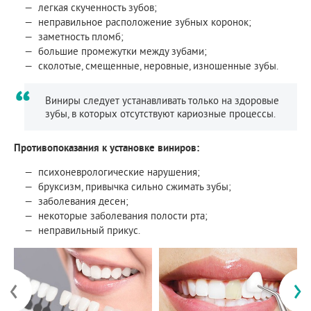
легкая скученность зубов;
неправильное расположение зубных коронок;
заметность пломб;
большие промежутки между зубами;
сколотые, смещенные, неровные, изношенные зубы.
Виниры следует устанавливать только на здоровые
зубы, в которых отсутствуют кариозные процессы.
Противопоказания к установке виниров:
психоневрологические нарушения;
бруксизм, привычка сильно сжимать зубы;
заболевания десен;
некоторые заболевания полости рта;
неправильный прикус.
‹
›