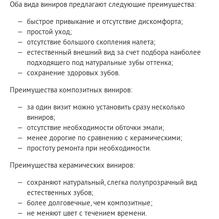
Оба вида виниров предлагают следующие преимущества:
быстрое привыкание и отсутствие дискомфорта;
простой уход;
отсутствие большого скопления налета;
естественный внешний вид за счет подбора наиболее
подходящего под натуральные зубы оттенка;
сохранение здоровых зубов.
Преимущества композитных виниров:
за один визит можно установить сразу несколько
виниров;
отсутствие необходимости обточки эмали;
менее дорогие по сравнению с керамическими;
простоту ремонта при необходимости.
Преимущества керамических виниров:
сохраняют натуральный, слегка полупрозрачный вид
естественных зубов;
более долговечные, чем композитные;
не меняют цвет с течением времени.