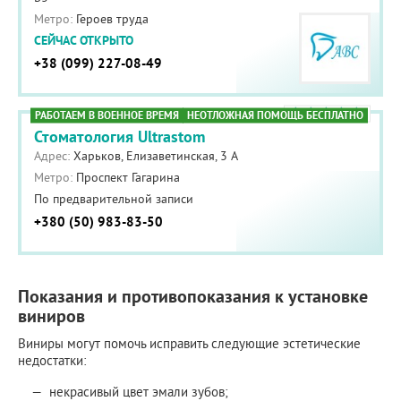
Метро:
Героев труда
СЕЙЧАС ОТКРЫТО
+38 (099) 227-08-49
РАБОТАЕМ В ВОЕННОЕ ВРЕМЯ
НЕОТЛОЖНАЯ ПОМОЩЬ БЕСПЛАТНО
Стоматология Ultrastom
Адрес:
Харьков, Елизаветинская, 3 А
Метро:
Проспект Гагарина
По предварительной записи
+380 (50) 983-83-50
Показания и противопоказания к установке
виниров
Виниры могут помочь исправить следующие эстетические
недостатки:
некрасивый цвет эмали зубов;