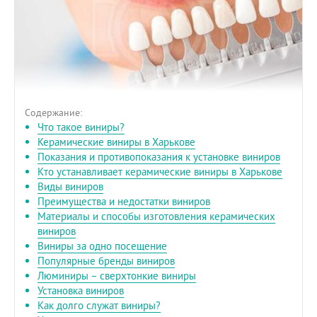
Содержание:
Что такое виниры?
Керамические виниры в Харькове
Показания и противопоказания к установке виниров
Кто устанавливает керамические виниры в Харькове
Виды виниров
Преимущества и недостатки виниров
Материалы и способы изготовления керамических
виниров
Виниры за одно посещение
Популярные бренды виниров
Люминиры – сверхтонкие виниры
Установка виниров
Как долго служат виниры?