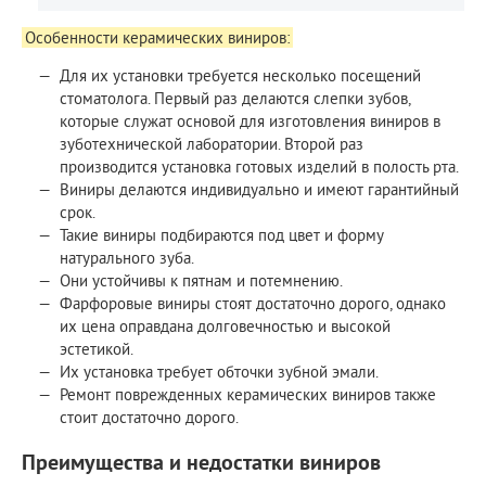
Особенности керамических виниров:
Для их установки требуется несколько посещений
стоматолога. Первый раз делаются слепки зубов,
которые служат основой для изготовления виниров в
зуботехнической лаборатории. Второй раз
производится установка готовых изделий в полость рта.
Виниры делаются индивидуально и имеют гарантийный
срок.
Такие виниры подбираются под цвет и форму
натурального зуба.
Они устойчивы к пятнам и потемнению.
Фарфоровые виниры стоят достаточно дорого, однако
их цена оправдана долговечностью и высокой
эстетикой.
Их установка требует обточки зубной эмали.
Ремонт поврежденных керамических виниров также
стоит достаточно дорого.
Преимущества и недостатки виниров