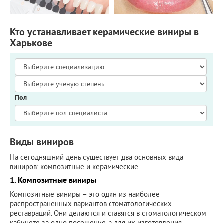
Кто устанавливает керамические виниры в
Харькове
Пол
Виды виниров
На сегодняшний день существует два основных вида
виниров: композитные и керамические.
1. Композитные виниры
Композитные виниры – это один из наиболее
распространенных вариантов стоматологических
реставраций. Они делаются и ставятся в стоматологическом
кабинете за одно посещение, а для их изготовления