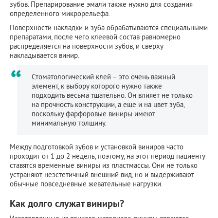
зубов. Препарирование эмали также нужно для создания
определенного микрорельефа.
Поверхности накладки и зуба обрабатываются специальными
препаратами, после чего клеевой состав равномерно
распределяется на поверхности зубов, и сверху
накладывается винир.
Стоматологический клей – это очень важный
элемент, к выбору которого нужно также
подходить весьма тщательно. Он влияет не только
на прочность конструкции, а еще и на цвет зуба,
поскольку фарфоровые виниры имеют
минимальную толщину.
Между подготовкой зубов и установкой виниров часто
проходит от 1 до 2 недель, поэтому, на этот период пациенту
ставятся временные виниры из пластмассы. Они не только
устраняют неэстетичный внешний вид, но и выдерживают
обычные повседневные жевательные нагрузки.
Как долго служат виниры?