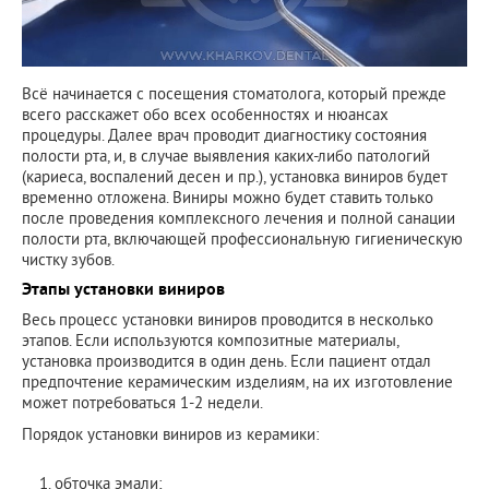
Всё начинается с посещения стоматолога, который прежде
всего расскажет обо всех особенностях и нюансах
процедуры. Далее врач проводит диагностику состояния
полости рта, и, в случае выявления каких-либо патологий
(кариеса, воспалений десен и пр.), установка виниров будет
временно отложена. Виниры можно будет ставить только
после проведения комплексного лечения и полной санации
полости рта, включающей профессиональную гигиеническую
чистку зубов.
Этапы установки виниров
Весь процесс установки виниров проводится в несколько
этапов. Если используются композитные материалы,
установка производится в один день. Если пациент отдал
предпочтение керамическим изделиям, на их изготовление
может потребоваться 1-2 недели.
Порядок установки виниров из керамики:
обточка эмали;