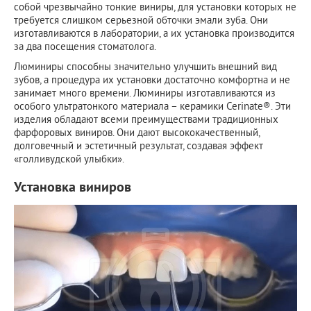
собой чрезвычайно тонкие виниры, для установки которых не
требуется слишком серьезной обточки эмали зуба. Они
изготавливаются в лаборатории, а их установка производится
за два посещения стоматолога.
Люминиры способны значительно улучшить внешний вид
зубов, а процедура их установки достаточно комфортна и не
занимает много времени. Люминиры изготавливаются из
особого ультратонкого материала – керамики Cerinate®. Эти
изделия обладают всеми преимуществами традиционных
фарфоровых виниров. Они дают высококачественный,
долговечный и эстетичный результат, создавая эффект
«голливудской улыбки».
Установка виниров