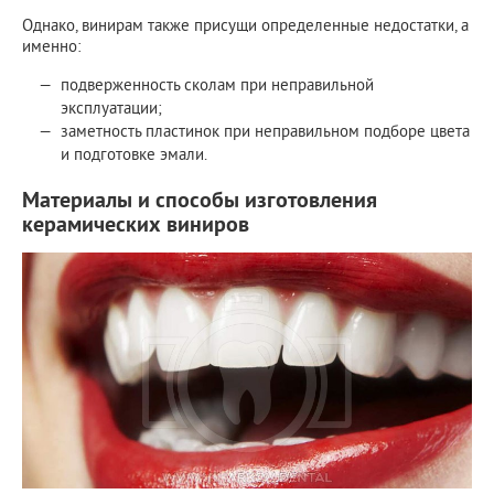
Однако, винирам также присущи определенные недостатки, а
именно:
подверженность сколам при неправильной
эксплуатации;
заметность пластинок при неправильном подборе цвета
и подготовке эмали.
Материалы и способы изготовления
керамических виниров