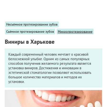
ПРИМЕРЫ РАБОТ
КОНСУЛЬТАЦИЯ
СТАТЬИ
О ПРОЕКТЕ
Несъёмное протезирование зубов
ОБРАТНАЯ СВЯЗЬ
Съёмное протезирование зубов
Микропротезирование
Виниры в Харькове
Каждый современный человек мечтает о красивой
белоснежной улыбке. Одним из самых популярных
способов получения желаемого результата является
установка виниров. Достижения и инновации в
эстетической стоматологии позволяют использовать
большое количество материалов и методов их
установки.