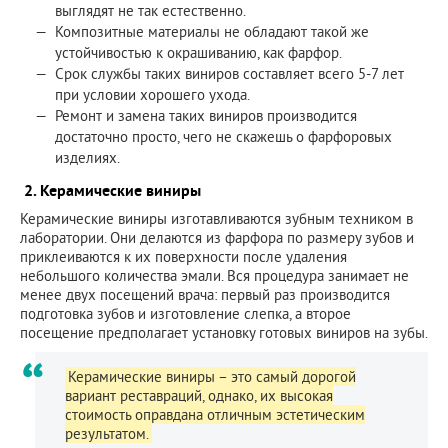
выглядят не так естественно.
Композитные материалы не обладают такой же
устойчивостью к окрашиванию, как фарфор.
Срок службы таких виниров составляет всего 5-7 лет
при условии хорошего ухода.
Ремонт и замена таких виниров производится
достаточно просто, чего не скажешь о фарфоровых
изделиях.
2. Керамические виниры
Керамические виниры изготавливаются зубным техником в
лаборатории. Они делаются из фарфора по размеру зубов и
приклеиваются к их поверхности после удаления
небольшого количества эмали. Вся процедура занимает не
менее двух посещений врача: первый раз производится
подготовка зубов и изготовление слепка, а второе
посещение предполагает установку готовых виниров на зубы.
Керамические виниры – это самый дорогой
вариант реставраций, однако, их высокая
стоимость оправдана отличным эстетическим
результатом.