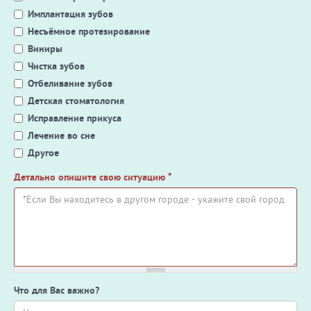
Имплантация зубов
Несъёмное протезирование
Виниры
Чистка зубов
Отбеливание зубов
Детская стоматология
Исправление прикуса
Лечение во сне
Другое
Детально опишите свою ситуацию
*
Что для Вас важно?