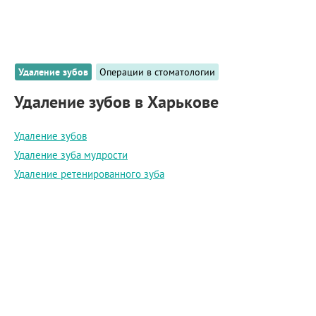
ПРИМЕРЫ РАБОТ
КОНСУЛЬТАЦИЯ
СТАТЬИ
О ПРОЕКТЕ
Удаление зубов
Операции в стоматологии
ОБРАТНАЯ СВЯЗЬ
Удаление зубов в Харькове
Удаление зубов
Удаление зуба мудрости
Удаление ретенированного зуба