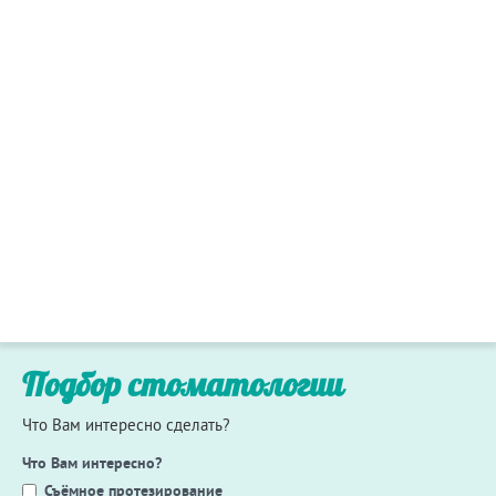
Подбор стоматологии
Что Вам интересно сделать?
Что Вам интересно?
Съёмное протезирование