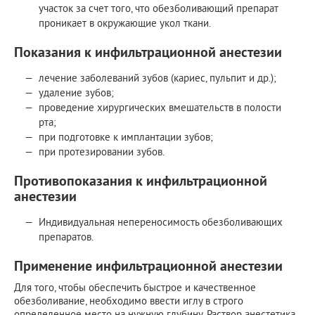
участок за счет того, что обезболивающий препарат
проникает в окружающие укол ткани.
Показания к инфильтрационной анестезии
лечение заболеваний зубов (кариес, пульпит и др.);
удаление зубов;
проведение хирургических вмешательств в полости
рта;
при подготовке к имплантации зубов;
при протезировании зубов.
Противопоказания к инфильтрационной
анестезии
Индивидуальная непереносимость обезболивающих
препаратов.
Применение инфильтрационной анестезии
Для того, чтобы обеспечить быстрое и качественное
обезболивание, необходимо ввести иглу в строго
определенное место на нужную глубину. Раствор анестетика