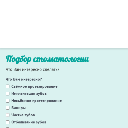
Подбор стоматологии
Что Вам интересно сделать?
Что Вам интересно?
Съёмное протезирование
Имплантация зубов
Несъёмное протезирование
Виниры
Чистка зубов
Отбеливание зубов