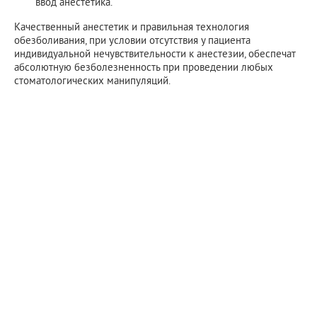
ввод анестетика.
Качественный анестетик и правильная технология
обезболивания, при условии отсутствия у пациента
индивидуальной нечувствительности к анестезии, обеспечат
абсолютную безболезненность при проведении любых
стоматологических манипуляций.