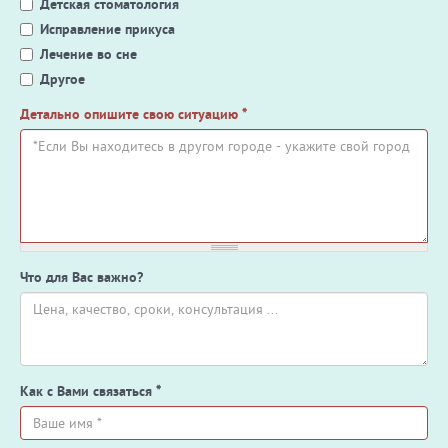
Детская стоматология
Исправление прикуса
Лечение во сне
Другое
Детально опишите свою ситуацию
*
Что для Вас важно?
Как с Вами связаться
*