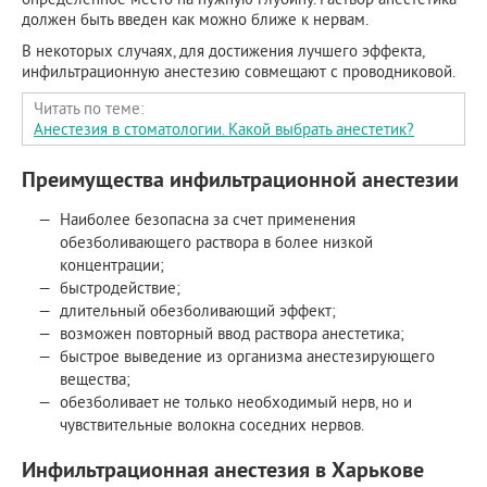
должен быть введен как можно ближе к нервам.
В некоторых случаях, для достижения лучшего эффекта,
инфильтрационную анестезию совмещают с проводниковой.
Читать по теме:
Анестезия в стоматологии. Какой выбрать анестетик?
Преимущества инфильтрационной анестезии
Наиболее безопасна за счет применения
обезболивающего раствора в более низкой
концентрации;
быстродействие;
длительный обезболивающий эффект;
возможен повторный ввод раствора анестетика;
быстрое выведение из организма анестезирующего
вещества;
обезболивает не только необходимый нерв, но и
чувствительные волокна соседних нервов.
Инфильтрационная анестезия в Харькове