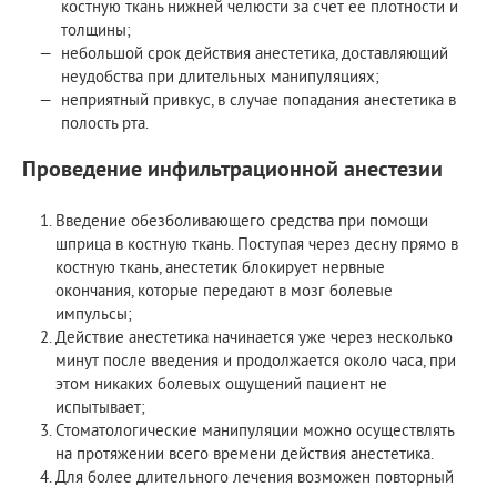
костную ткань нижней челюсти за счет ее плотности и
толщины;
небольшой срок действия анестетика, доставляющий
неудобства при длительных манипуляциях;
неприятный привкус, в случае попадания анестетика в
полость рта.
Проведение инфильтрационной анестезии
Введение обезболивающего средства при помощи
шприца в костную ткань. Поступая через десну прямо в
костную ткань, анестетик блокирует нервные
окончания, которые передают в мозг болевые
импульсы;
Действие анестетика начинается уже через несколько
минут после введения и продолжается около часа, при
этом никаких болевых ощущений пациент не
испытывает;
Стоматологические манипуляции можно осуществлять
на протяжении всего времени действия анестетика.
Для более длительного лечения возможен повторный