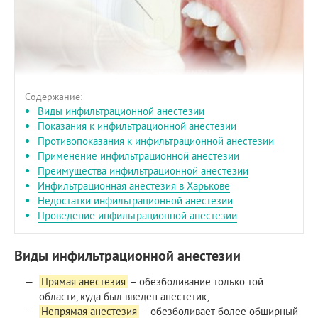
Содержание:
Виды инфильтрационной анестезии
Показания к инфильтрационной анестезии
Противопоказания к инфильтрационной анестезии
Применение инфильтрационной анестезии
Преимущества инфильтрационной анестезии
Инфильтрационная анестезия в Харькове
Недостатки инфильтрационной анестезии
Проведение инфильтрационной анестезии
Виды инфильтрационной анестезии
Прямая анестезия
– обезболивание только той
области, куда был введен анестетик;
Непрямая анестезия
– обезболивает более обширный