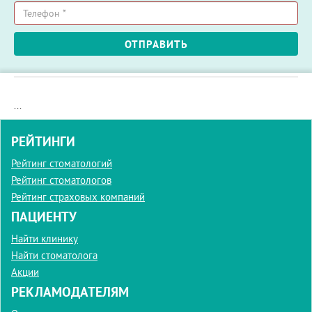
Ваше
имя
*
Телефон
ОТПРАВИТЬ
*
...
РЕЙТИНГИ
Рейтинг стоматологий
Рейтинг стоматологов
Рейтинг страховых компаний
ПАЦИЕНТУ
Найти клинику
Найти стоматолога
Акции
РЕКЛАМОДАТЕЛЯМ