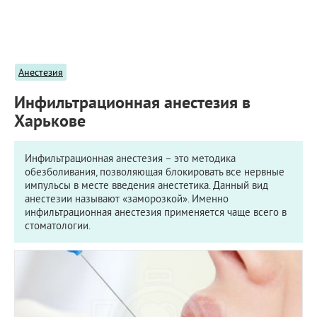
ПРИМЕРЫ РАБОТ
КОНСУЛЬТАЦИЯ
СТАТЬИ
О ПРОЕКТЕ
Анестезия
ОБРАТНАЯ СВЯЗЬ
Инфильтрационная анестезия в
Харькове
Инфильтрационная анестезия – это методика
обезболивания, позволяющая блокировать все нервные
импульсы в месте введения анестетика. Данный вид
анестезии называют «заморозкой». Именно
инфильтрационная анестезия применяется чаще всего в
стоматологии.