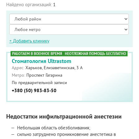
Найдено организаций:
1
+ Добавить клинику
РАБОТАЕМ В ВОЕННОЕ ВРЕМЯ
НЕОТЛОЖНАЯ ПОМОЩЬ БЕСПЛАТНО
Стоматология Ultrastom
Адрес:
Харьков, Елизаветинская, 3 А
Метро:
Проспект Гагарина
По предварительной записи
+380 (50) 983-83-50
Недостатки инфильтрационной анестезии
Небольшая область обезболивания;
сильно затруднено проникновение анестетика в