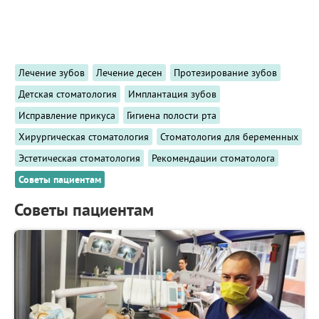
ПРИМЕРЫ РАБОТ
КОНСУЛЬТАЦИЯ
СТАТЬИ
О ПРОЕКТЕ
Лечение зубов
Лечение десен
Протезирование зубов
ОБРАТНАЯ СВЯЗЬ
Детская стоматология
Имплантация зубов
Исправление прикуса
Гигиена полости рта
Хирургическая стоматология
Стоматология для беременных
Эстетическая стоматология
Рекомендации стоматолога
Советы пациентам
Советы пациентам