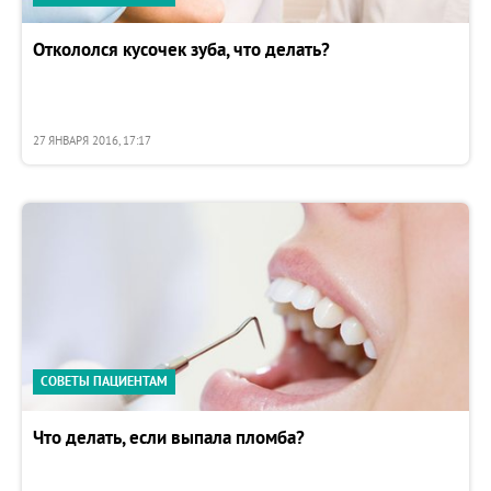
Откололся кусочек зуба, что делать?
27 ЯНВАРЯ 2016, 17:17
СОВЕТЫ ПАЦИЕНТАМ
Что делать, если выпала пломба?