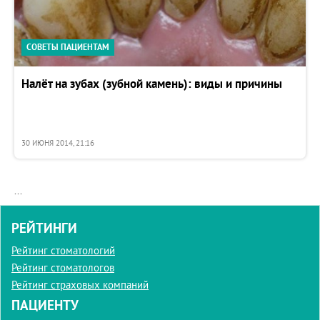
СОВЕТЫ ПАЦИЕНТАМ
Налёт на зубах (зубной камень): виды и причины
30 ИЮНЯ 2014, 21:16
...
РЕЙТИНГИ
Рейтинг стоматологий
Рейтинг стоматологов
Рейтинг страховых компаний
ПАЦИЕНТУ