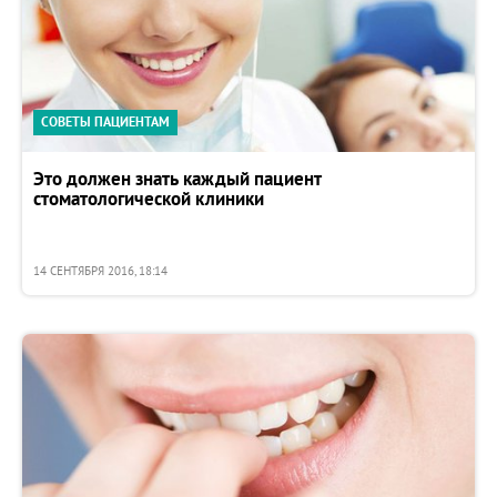
СОВЕТЫ ПАЦИЕНТАМ
Это должен знать каждый пациент
стоматологической клиники
14 СЕНТЯБРЯ 2016, 18:14