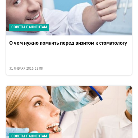
СОВЕТЫ ПАЦИЕНТАМ
О чем нужно помнить перед визитом к стоматологу
31 ЯНВАРЯ 2016, 18:08
СОВЕТЫ ПАЦИЕНТАМ