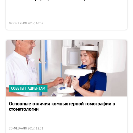
09 ОКТЯБРЯ 2017, 16:37
СОВЕТЫ ПАЦИЕНТАМ
Основные отличия компьютерной томографии в
стоматологии
20 ФЕВРАЛЯ 2017, 12:51