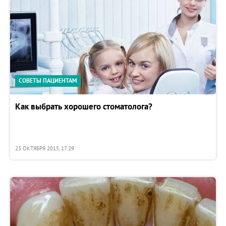
СОВЕТЫ ПАЦИЕНТАМ
Как выбрать хорошего стоматолога?
23 ОКТЯБРЯ 2015, 17:29