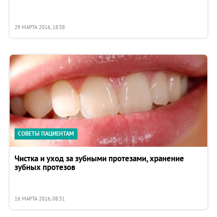
29 МАРТА 2016, 18:58
СОВЕТЫ ПАЦИЕНТАМ
Чистка и уход за зубными протезами, хранение
зубных протезов
16 МАРТА 2016, 08:31