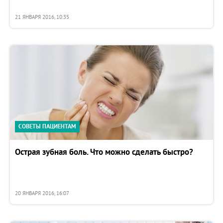
21 ЯНВАРЯ 2016, 10:35
СОВЕТЫ ПАЦИЕНТАМ
Острая зубная боль. Что можно сделать быстро?
20 ЯНВАРЯ 2016, 16:07