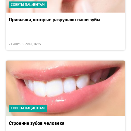
СОВЕТЫ ПАЦИЕНТАМ
Привычки, которые разрушают наши зубы
21 АПРЕЛЯ 2016, 16:25
СОВЕТЫ ПАЦИЕНТАМ
Строение зубов человека