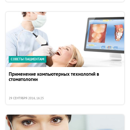
СОВЕТЫ ПАЦИЕНТАМ
Применение компьютерных технологий в
стоматологии
29 СЕНТЯБРЯ 2016, 16:25