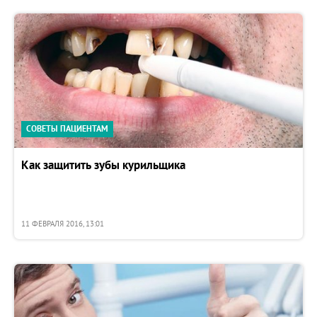
СОВЕТЫ ПАЦИЕНТАМ
Как защитить зубы курильщика
11 ФЕВРАЛЯ 2016, 13:01