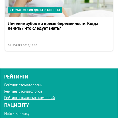
СТОМАТОЛОГИЯ ДЛЯ БЕРЕМЕННЫХ
Лечение зубов во время беременности. Когда
лечить? Что следует знать?
01 НОЯБРЯ 2015, 11:16
...
РЕЙТИНГИ
Рейтинг стоматологий
Рейтинг стоматологов
Рейтинг страховых компаний
ПАЦИЕНТУ
Найти клинику