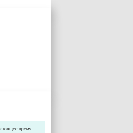
астоящее время