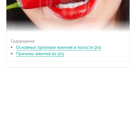
Содержание:
Основные признаки жжения в полости рта
Причины жжения во рту