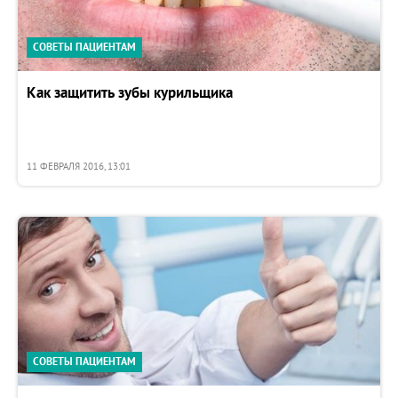
СОВЕТЫ ПАЦИЕНТАМ
Как защитить зубы курильщика
11 ФЕВРАЛЯ 2016, 13:01
СОВЕТЫ ПАЦИЕНТАМ