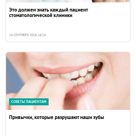
Это должен знать каждый пациент
стоматологической клиники
14 СЕНТЯБРЯ 2016, 18:14
СОВЕТЫ ПАЦИЕНТАМ
Привычки, которые разрушают наши зубы