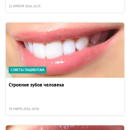
21 АПРЕЛЯ 2016, 16:25
СОВЕТЫ ПАЦИЕНТАМ
Строение зубов человека
29 МАРТА 2016, 18:58