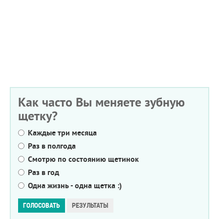
Как часто Вы меняете зубную
щетку?
Каждые три месяца
Раз в полгода
Смотрю по состоянию щетинок
Раз в год
Одна жизнь - одна щетка :)
Варианты
ГОЛОСОВАТЬ
РЕЗУЛЬТАТЫ