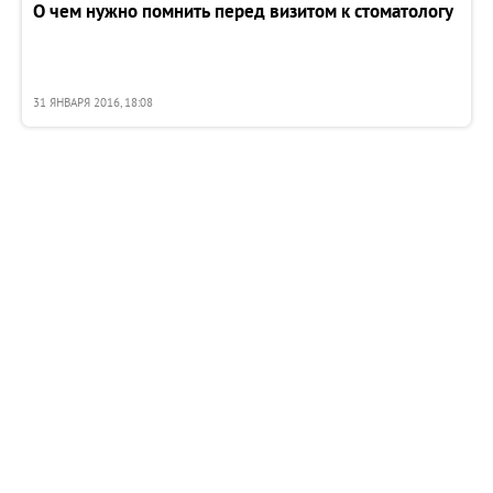
О чем нужно помнить перед визитом к стоматологу
31 ЯНВАРЯ 2016, 18:08