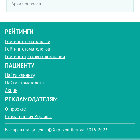
Архив опросов
...
РЕЙТИНГИ
Рейтинг стоматологий
Рейтинг стоматологов
Рейтинг страховых компаний
ПАЦИЕНТУ
Найти клинику
Найти стоматолога
Акции
РЕКЛАМОДАТЕЛЯМ
О проекте
Стоматология Украины
Все права защищены. © Харьков Дентал, 2015-2026