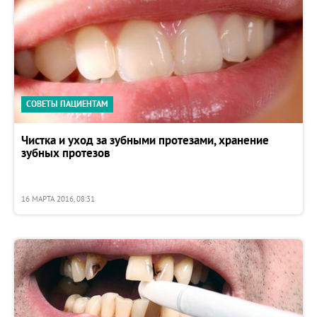
СОВЕТЫ ПАЦИЕНТАМ
Чистка и уход за зубными протезами, хранение
зубных протезов
16 МАРТА 2016, 08:31