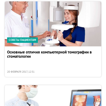
СОВЕТЫ ПАЦИЕНТАМ
Основные отличия компьютерной томографии в
стоматологии
20 ФЕВРАЛЯ 2017, 12:51