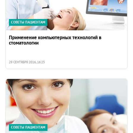
СОВЕТЫ ПАЦИЕНТАМ
Применение компьютерных технологий в
стоматологии
29 СЕНТЯБРЯ 2016, 16:25
СОВЕТЫ ПАЦИЕНТАМ