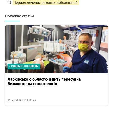
Период лечения раковых заболеваний.
Похожие статьи
СОВЕТЫ ПАЦИЕНТАМ
Харківською областю їздить пересувна
безкоштовна стоматологія
19 АВГУСТА 2024, 09:45