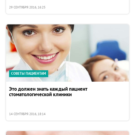
29 СЕНТЯБРЯ 2016, 16:25
СОВЕТЫ ПАЦИЕНТАМ
Это должен знать каждый пациент
стоматологической клиники
14 СЕНТЯБРЯ 2016, 18:14