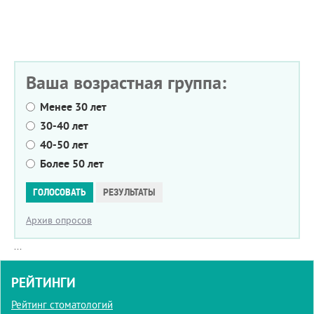
Ваша возрастная группа:
Менее 30 лет
30-40 лет
40-50 лет
Более 50 лет
Варианты
ГОЛОСОВАТЬ
РЕЗУЛЬТАТЫ
Архив опросов
...
РЕЙТИНГИ
Рейтинг стоматологий