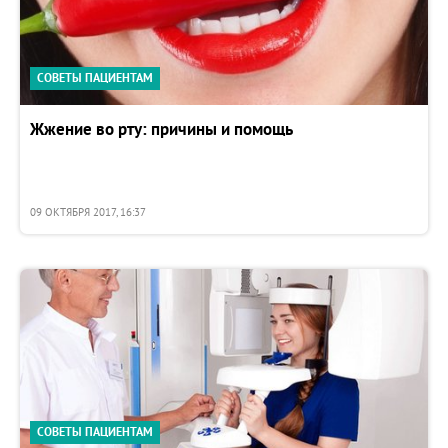
СОВЕТЫ ПАЦИЕНТАМ
Жжение во рту: причины и помощь
09 ОКТЯБРЯ 2017, 16:37
СОВЕТЫ ПАЦИЕНТАМ