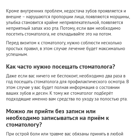
Кроме внутренних проблем, недостача зубов проявляется и
внешне – нарушаются пропорции лица, появляются морщины,
улыбка становится крайне непривлекательной, появляется
неприятный запах изо рта. Потому, если вам необходимо
посетить стоматолога, не откладывайте это на потом.
Перед визитом к стоматологу, нужно соблюсти несколько
простых правил, в этом случае лечение будет максимально
успешным.
Как часто нужно посещать стоматолога?
Даже если вас ничего не беспокоит, необходимо два раза в
год посещать стоматолога для профилактического осмотра. В
этом случае у вас будет полная информация о состоянии
ваших зубов и десен. К тому же стоматолог подберёт
подходящие именно вам средства по уходу за полостью рта.
Можно ли прийти без записи или
необходимо записываться на приём к
стоматологу?
При острой боли или травме вас обязаны принять в любой