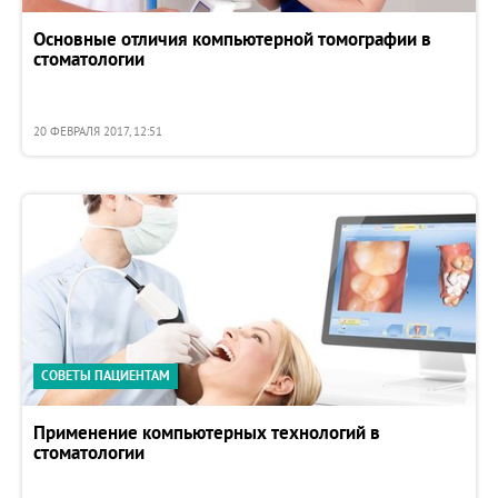
Основные отличия компьютерной томографии в
стоматологии
20 ФЕВРАЛЯ 2017, 12:51
СОВЕТЫ ПАЦИЕНТАМ
Применение компьютерных технологий в
стоматологии