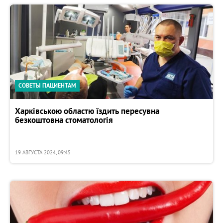
СОВЕТЫ ПАЦИЕНТАМ
Харківською областю їздить пересувна
безкоштовна стоматологія
19 АВГУСТА 2024, 09:45