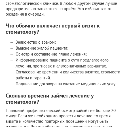
стоматологической клинике. В любом другом случае лучше
предварительно записаться на приём. Это избавит вас от
ожидания в очереди.
Что обычно включает первый визит к
стоматологу?
Знакомство с врачом;
Выяснение жалоб пациента;
Осмотр и составление плана лечения;
Информирование пациента о сути предлагаемого
лечения, прогнозах и альтернативных вариантах.
Согласование времени и количества визитов, стоимости
работы и гарантий.
Подписание договора на оказание медицинских услуг.
Сколько времени займет лечение у
стоматолога?
Плановый профилактический осмотр займёт не больше 20
минут. Если же необходимо провести лечение, то время
визита и количество повторных посещений могут быть
различными. Доктор обязательно должен составить план