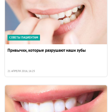
СОВЕТЫ ПАЦИЕНТАМ
Привычки, которые разрушают наши зубы
21 АПРЕЛЯ 2016, 16:25