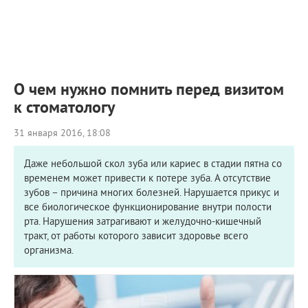
ПРИМЕРЫ РАБОТ
КОНСУЛЬТАЦИЯ
СТАТЬИ
О ПРОЕКТЕ
ОБРАТНАЯ СВЯЗЬ
О чем нужно помнить перед визитом
к стоматологу
31 января 2016, 18:08
Даже небольшой скол зуба или кариес в стадии пятна со
временем может привести к потере зуба. А отсутствие
зубов – причина многих болезней. Нарушается прикус и
все биологическое функционирование внутри полости
рта. Нарушения затрагивают и желудочно-кишечный
тракт, от работы которого зависит здоровье всего
организма.