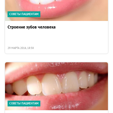
СОВЕТЫ ПАЦИЕНТАМ
Строение зубов человека
29 МАРТА 2016, 18:58
СОВЕТЫ ПАЦИЕНТАМ