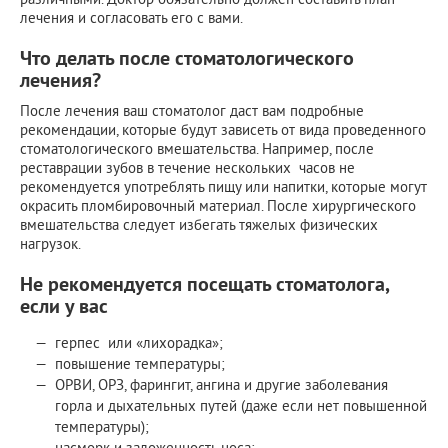
лечения и согласовать его с вами.
Что делать после стоматологического
лечения?
После лечения ваш стоматолог даст вам подробные
рекомендации, которые будут зависеть от вида проведенного
стоматологического вмешательства. Например, после
реставрации зубов в течение нескольких часов не
рекомендуется употреблять пищу или напитки, которые могут
окрасить пломбировочный материал. После хирургического
вмешательства следует избегать тяжелых физических
нагрузок.
Не рекомендуется посещать стоматолога,
если у вас
герпес или «лихорадка»;
повышение температуры;
ОРВИ, ОРЗ, фарингит, ангина и другие заболевания
горла и дыхательных путей (даже если нет повышенной
температуры);
насморк и заложенность носа;