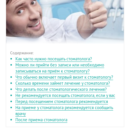
Содержание:
Как часто нужно посещать стоматолога?
Можно ли прийти без записи или необходимо
записываться на приём к стоматологу?
Что обычно включает первый визит к стоматологу?
Сколько времени займет лечение у стоматолога?
Что делать после стоматологического лечения?
Не рекомендуется посещать стоматолога, если у вас
Перед посещением стоматолога рекомендуется
На приеме у стоматолога рекомендуется сообщить
врачу
После приема стоматолога