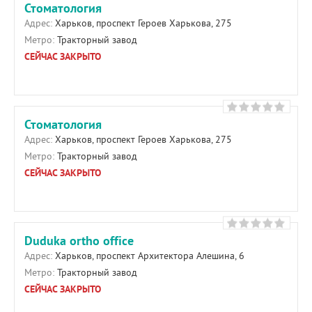
Стоматология
Адрес:
Харьков, проспект Героев Харькова, 275
Метро:
Тракторный завод
СЕЙЧАС ЗАКРЫТО
Стоматология
Адрес:
Харьков, проспект Героев Харькова, 275
Метро:
Тракторный завод
СЕЙЧАС ЗАКРЫТО
Duduka ortho office
Адрес:
Харьков, проспект Архитектора Алешина, 6
Метро:
Тракторный завод
СЕЙЧАС ЗАКРЫТО