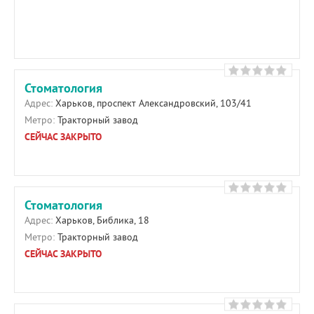
Стоматология
Адрес:
Харьков, проспект Александровский, 103/41
Метро:
Тракторный завод
СЕЙЧАС ЗАКРЫТО
Стоматология
Адрес:
Харьков, Библика, 18
Метро:
Тракторный завод
СЕЙЧАС ЗАКРЫТО