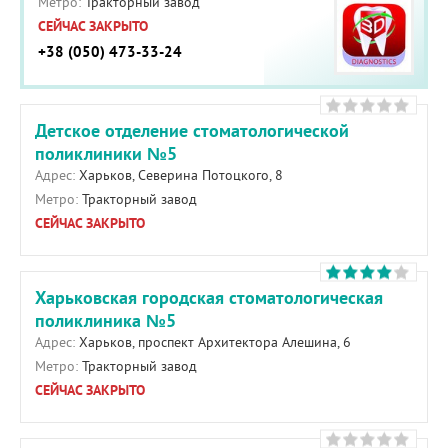
Метро:
Тракторный завод
СЕЙЧАС ЗАКРЫТО
+38 (050) 473-33-24
Детское отделение стоматологической
поликлиники №5
Адрес:
Харьков, Северина Потоцкого, 8
Метро:
Тракторный завод
СЕЙЧАС ЗАКРЫТО
Харьковская городская стоматологическая
поликлиника №5
Адрес:
Харьков, проспект Архитектора Алешина, 6
Метро:
Тракторный завод
СЕЙЧАС ЗАКРЫТО