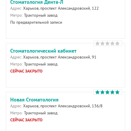
Стоматология Дента-Л
Адрес:
Харьков, проспект Александровский, 122
Метро:
Тракторный завод
По предварительной записи
Стоматологический кабинет
Адрес:
Харьков, проспект Александровский, 91
Метро:
Тракторный завод
СЕЙЧАС ЗАКРЫТО
Новая Стоматология
Адрес:
Харьков, проспект Александровский, 136/8
Метро:
Тракторный завод
СЕЙЧАС ЗАКРЫТО