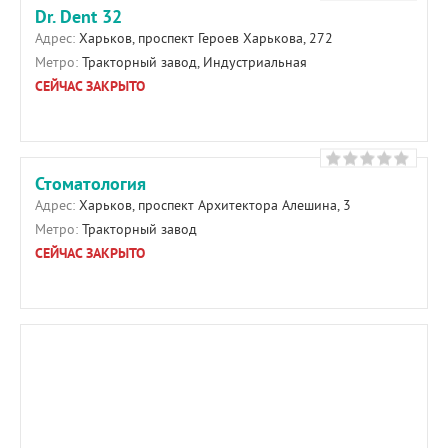
Dr. Dent 32
Адрес:
Харьков, проспект Героев Харькова, 272
Метро:
Тракторный завод, Индустриальная
СЕЙЧАС ЗАКРЫТО
Стоматология
Адрес:
Харьков, проспект Архитектора Алешина, 3
Метро:
Тракторный завод
СЕЙЧАС ЗАКРЫТО