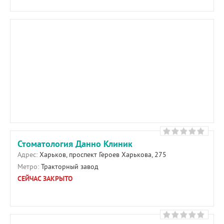
Стоматология Данно Клиник
Адрес:
Харьков, проспект Героев Харькова, 275
Метро:
Тракторный завод
СЕЙЧАС ЗАКРЫТО