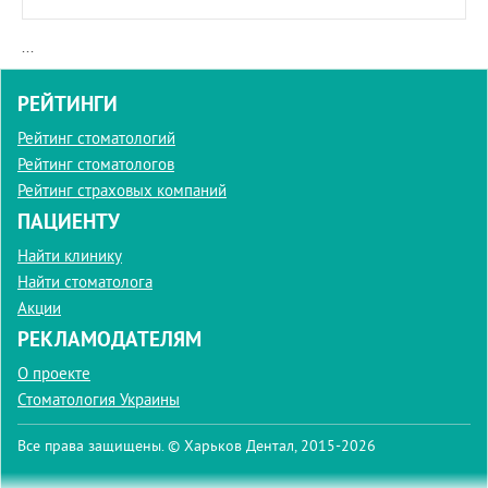
...
РЕЙТИНГИ
Рейтинг стоматологий
Рейтинг стоматологов
Рейтинг страховых компаний
ПАЦИЕНТУ
Найти клинику
Найти стоматолога
Акции
РЕКЛАМОДАТЕЛЯМ
О проекте
Стоматология Украины
Все права защищены. © Харьков Дентал, 2015-2026