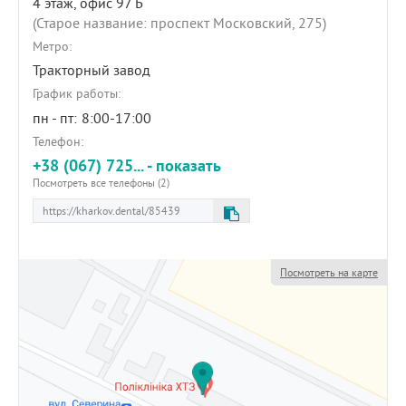
4 этаж, офис 97 Б
(Старое название: проспект Московский, 275)
Метро:
Тракторный завод
График работы:
пн - пт:
8:00-17:00
Телефон:
+38 (067) 725... - показать
Посмотреть все телефоны (2)
Посмотреть на карте