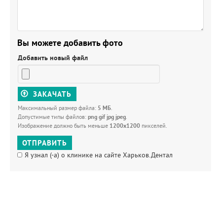
Вы можете добавить фото
Добавить новый файл
ЗАКАЧАТЬ
Максимальный размер файла:
5 МБ
.
Допустимые типы файлов:
png gif jpg jpeg
.
Изображение должно быть меньше
1200x1200
пикселей.
ОТПРАВИТЬ
Я узнал (-а) о клинике на сайте Харьков.Дентал