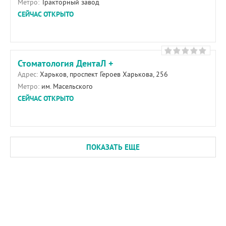
Метро:
Тракторный завод
СЕЙЧАС ОТКРЫТО
Стоматология ДентаЛ +
Адрес:
Харьков, проспект Героев Харькова, 256
Метро:
им. Масельского
СЕЙЧАС ОТКРЫТО
ПОКАЗАТЬ ЕЩЕ