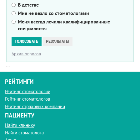
В детстве
Мне не везло со стоматологами
Меня всегда лечили квалифицированные
специалисты
Варианты
ГОЛОСОВАТЬ
РЕЗУЛЬТАТЫ
Архив опросов
...
РЕЙТИНГИ
Рейтинг стоматологий
Рейтинг стоматологов
Рейтинг страховых компаний
ПАЦИЕНТУ
Найти клинику
Найти стоматолога