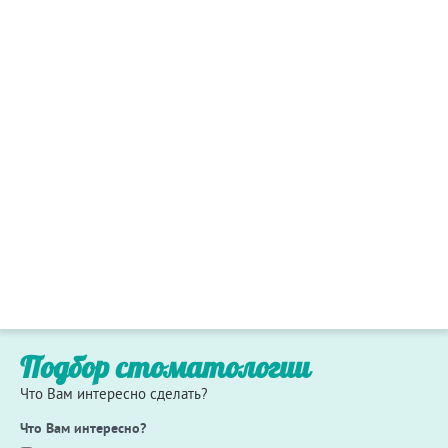
Подбор стоматологии
Что Вам интересно сделать?
Что Вам интересно?