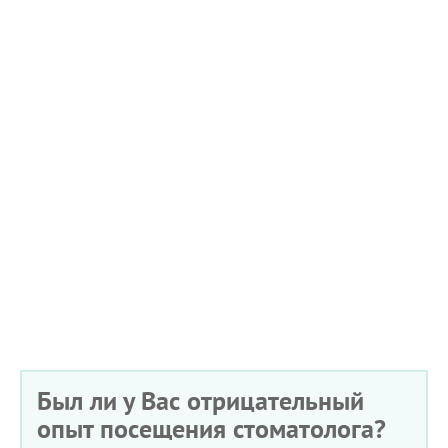
Был ли у Вас отрицательный
опыт посещения стоматолога?