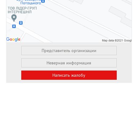
Представитель организации
Неверная информация
Написать жалобу