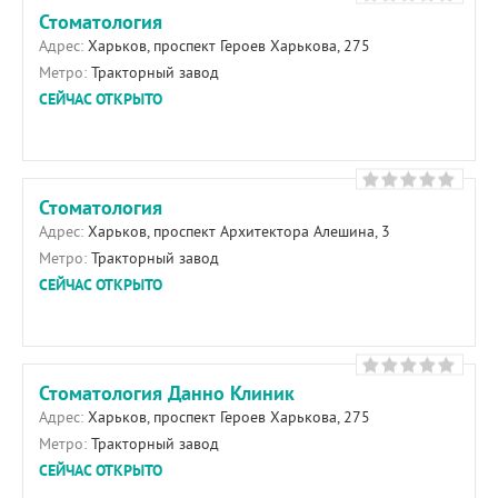
Стоматология
Адрес:
Харьков, проспект Героев Харькова, 275
Метро:
Тракторный завод
СЕЙЧАС ОТКРЫТО
Стоматология
Адрес:
Харьков, проспект Архитектора Алешина, 3
Метро:
Тракторный завод
СЕЙЧАС ОТКРЫТО
Стоматология Данно Клиник
Адрес:
Харьков, проспект Героев Харькова, 275
Метро:
Тракторный завод
СЕЙЧАС ОТКРЫТО