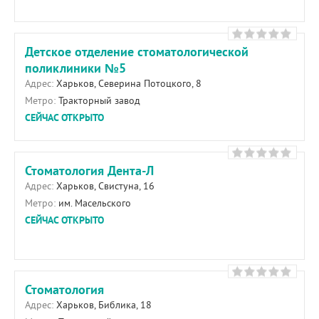
Детское отделение стоматологической
поликлиники №5
Адрес:
Харьков, Северина Потоцкого, 8
Метро:
Тракторный завод
СЕЙЧАС ОТКРЫТО
Стоматология Дента-Л
Адрес:
Харьков, Свистуна, 16
Метро:
им. Масельского
СЕЙЧАС ОТКРЫТО
Стоматология
Адрес:
Харьков, Библика, 18