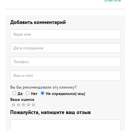
Добавить комментарий
Вы бы рекомендовали эту клинику?
Да
Нет
Не определился(-ась)
Ваша оценка
Пожалуйста, напишите ваш отзыв