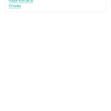
Наши контакты
Отзывы