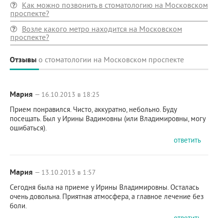
Как можно позвонить в стоматологию на Московском
проспекте?
Возле какого метро находится на Московском
проспекте?
Отзывы
о стоматологии на Московском проспекте
Мария
— 16.10.2013 в 18:25
Прием понравился. Чисто, аккуратно, небольно. Буду
посещать. Был у Ирины Вадимовны (или Владимировны, могу
ошибаться).
ответить
Мария
— 13.10.2013 в 1:57
Сегодня была на приеме у Ирины Владимировны. Осталась
очень довольна. Приятная атмосфера, а главное лечение без
боли.
ответить