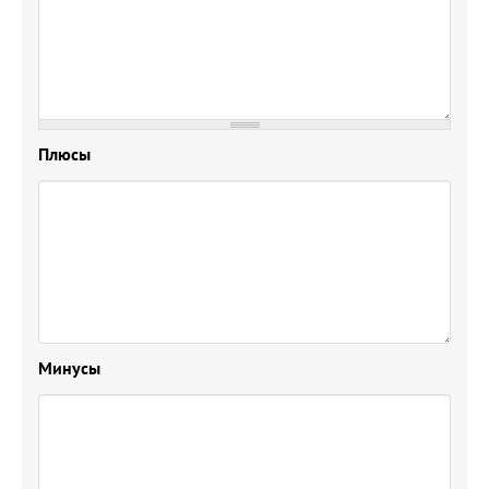
Плюсы
Минусы