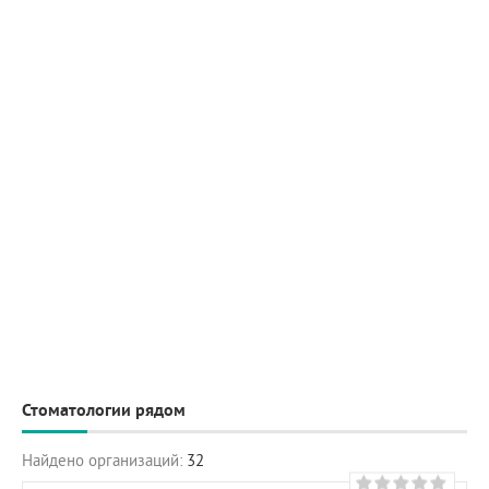
Стоматологии рядом
Найдено организаций:
32