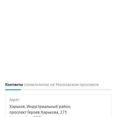
Контакты
стоматологии на Московском проспекте
Адрес:
Харьков, Индустриальный район,
проспект Героев Харькова, 275