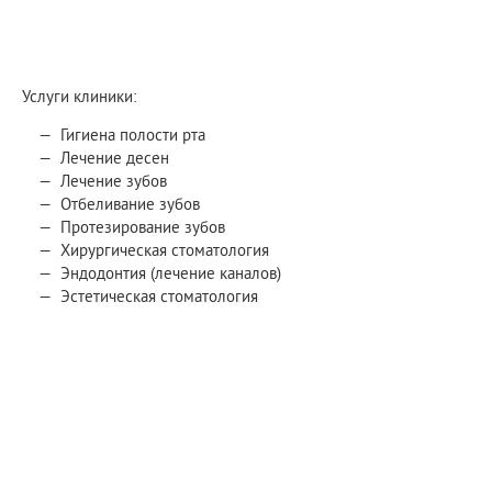
Услуги клиники:
Гигиена полости рта
Лечение десен
Лечение зубов
Отбеливание зубов
Протезирование зубов
Хирургическая стоматология
Эндодонтия (лечение каналов)
Эстетическая стоматология