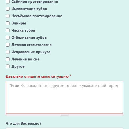
Съёмное протезирование
Имплантация зубов
Несъёмное протезирование
Виниры
Чистка зубов
Отбеливание зубов
Детская стоматология
Исправление прикуса
Лечение во сне
Другое
Детально опишите свою ситуацию
*
Что для Вас важно?