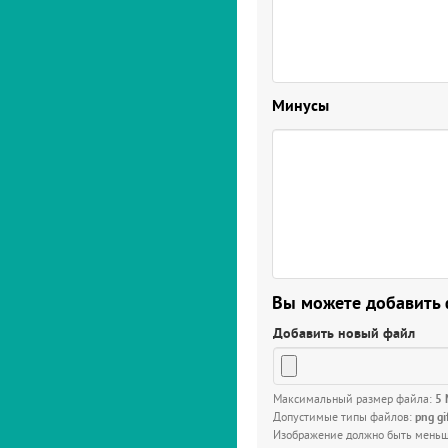
Минусы
Вы можете добавить
Добавить новый файл
Максимальный размер файла:
5
Допустимые типы файлов:
png gi
Изображение должно быть мень