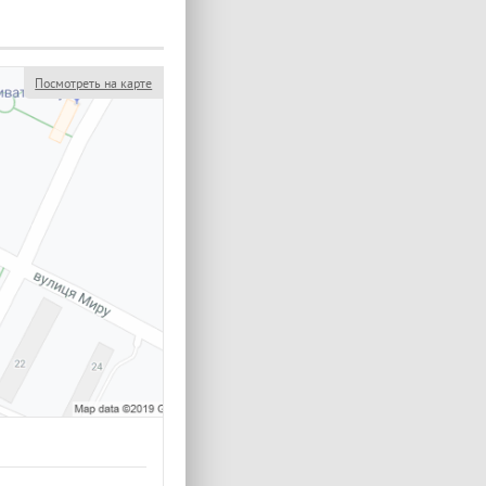
Посмотреть на карте