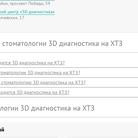
йон, проспект Победы, 59
кий центр «3D диагностика»
лчевских, 17
 стоматологии 3D диагностика на ХТЗ
дится 3D диагностика на ХТЗ?
оматологии 3D диагностика на ХТЗ?
 стоматологию 3D диагностика на ХТЗ?
ходится 3D диагностика на ХТЗ?
логии 3D диагностика на ХТЗ
ий