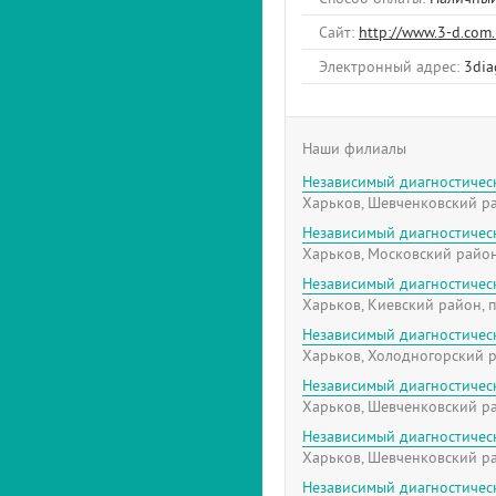
Сайт:
http://www.3-d.com
Электронный адрес:
3dia
Наши филиалы
Независимый диагностичес
Харьков, Шевченковский ра
Независимый диагностичес
Харьков, Московский район
Независимый диагностичес
Харьков, Киевский район, п
Независимый диагностичес
Харьков, Холодногорский р
Независимый диагностичес
Харьков, Шевченковский ра
Независимый диагностичес
Харьков, Шевченковский рай
Независимый диагностичес