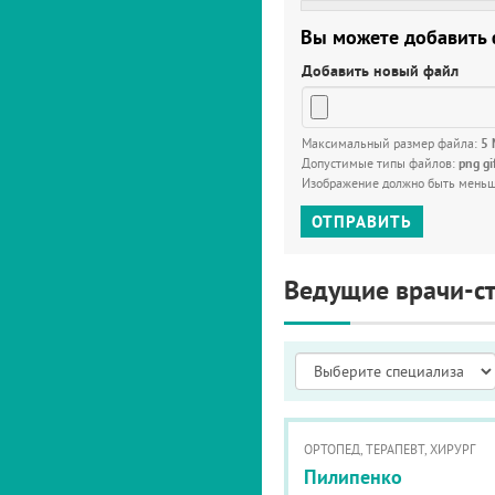
Вы можете добавить
Добавить новый файл
Максимальный размер файла:
5
Допустимые типы файлов:
png gi
Изображение должно быть мень
ОТПРАВИТЬ
Ведущие врачи-с
ОРТОПЕД, ТЕРАПЕВТ, ХИРУРГ
Пилипенко