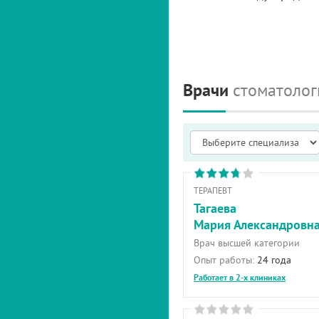
Врачи
стоматолог
ТЕРАПЕВТ
Тагаева
Мария Александровн
Врач высшей категории
Опыт работы:
24 года
Работает в 2-х клиниках