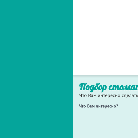
Подбор стома
Что Вам интересно сделать
Что Вам интересно?