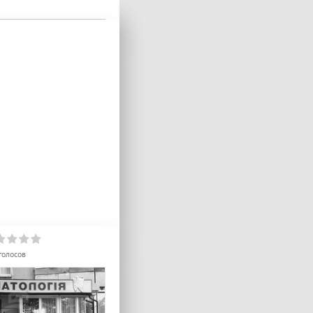
голосов