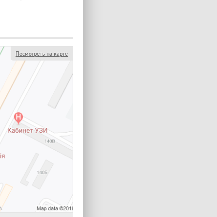
Посмотреть на карте