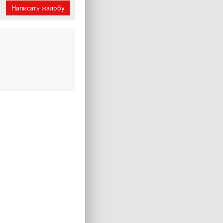
Написать жалобу