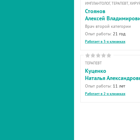
ИМПЛАНТОЛОГ, ТЕРАПЕВТ, ХИРУ
Стоянов
Алексей Владимиров
Врач второй категории
Опыт работы:
21 год
Работает в 3-х клиниках
ТЕРАПЕВТ
Куценко
Наталья Александров
Опыт работы:
11 лет
Работает в 2-х клиниках