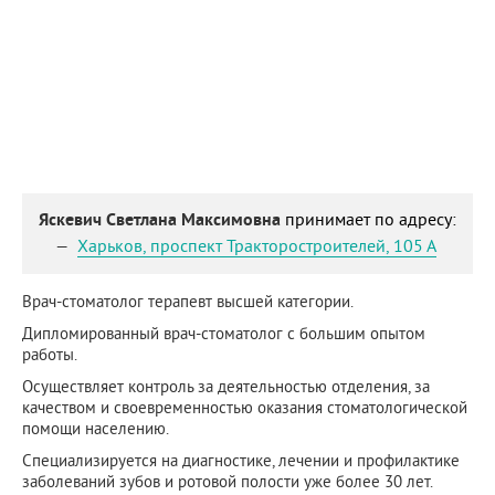
Яскевич Светлана Максимовна
принимает по адресу:
Харьков
,
проспект Тракторостроителей, 105 А
Врач-стоматолог терапевт высшей категории.
Дипломированный врач-стоматолог с большим опытом
работы.
Осуществляет контроль за деятельностью отделения, за
качеством и своевременностью оказания стоматологической
помощи населению.
Специализируется на диагностике, лечении и профилактике
заболеваний зубов и ротовой полости уже более 30 лет.