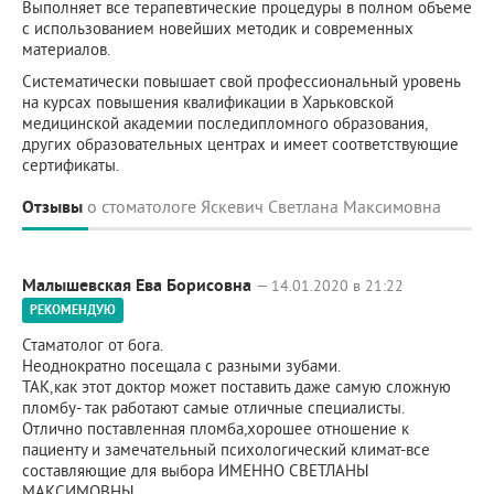
Выполняет все терапевтические процедуры в полном объеме
с использованием новейших методик и современных
материалов.
Систематически повышает свой профессиональный уровень
на курсах повышения квалификации в Харьковской
медицинской академии последипломного образования,
других образовательных центрах и имеет соответствующие
сертификаты.
Отзывы
о стоматологе Яскевич Светлана Максимовна
Малышевская Ева Борисовна
— 14.01.2020 в 21:22
РЕКОМЕНДУЮ
Стаматолог от бога.
Неоднократно посещала с разными зубами.
ТАК,как этот доктор может поставить даже самую сложную
пломбу- так работают самые отличные специалисты.
Отлично поставленная пломба,хорошее отношение к
пациенту и замечательный психологический климат-все
составляющие для выбора ИМЕННО СВЕТЛАНЫ
МАКСИМОВНЫ