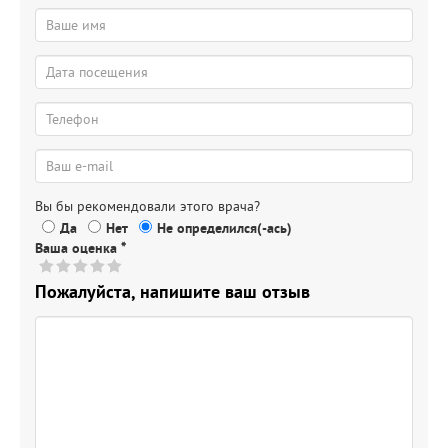
Вы бы рекомендовали этого врача?
Да
Нет
Не определился(-ась)
Ваша оценка
*
Пожалуйста, напишите ваш отзыв