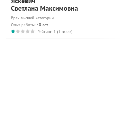
Яскевич
Светлана Максимовна
Врач высшей категории
Опыт работы:
40 лет
Рейтинг:
1
(
1
голос)