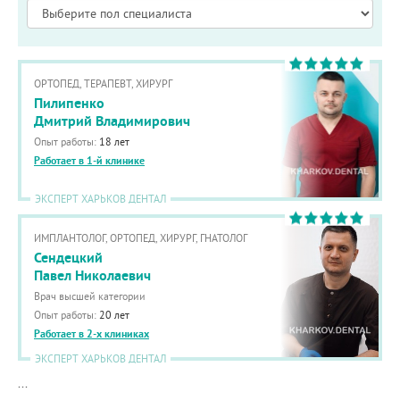
ОРТОПЕД, ТЕРАПЕВТ, ХИРУРГ
Пилипенко
Дмитрий Владимирович
Опыт работы:
18 лет
Работает в 1-й клинике
ЭКСПЕРТ ХАРЬКОВ ДЕНТАЛ
ИМПЛАНТОЛОГ, ОРТОПЕД, ХИРУРГ, ГНАТОЛОГ
Сендецкий
Павел Николаевич
Врач высшей категории
Опыт работы:
20 лет
Работает в 2-х клиниках
ЭКСПЕРТ ХАРЬКОВ ДЕНТАЛ
...