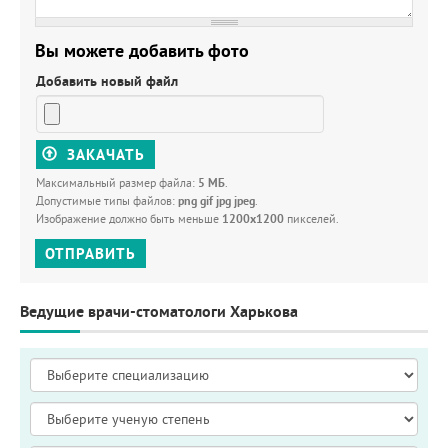
Вы можете добавить фото
Добавить новый файл
ЗАКАЧАТЬ
Максимальный размер файла:
5 МБ
.
Допустимые типы файлов:
png gif jpg jpeg
.
Изображение должно быть меньше
1200x1200
пикселей.
ОТПРАВИТЬ
Ведущие врачи-стоматологи Харькова