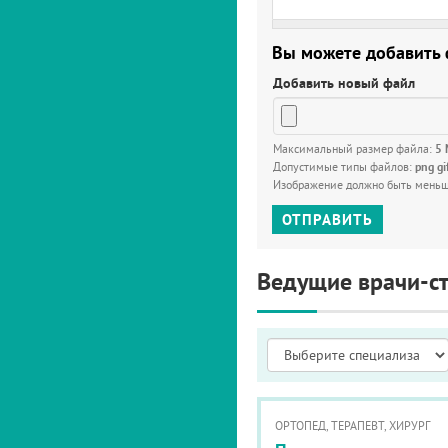
Вы можете добавить
Добавить новый файл
Максимальный размер файла:
5
Допустимые типы файлов:
png gi
Изображение должно быть мень
ОТПРАВИТЬ
Ведущие врачи-с
ОРТОПЕД, ТЕРАПЕВТ, ХИРУРГ