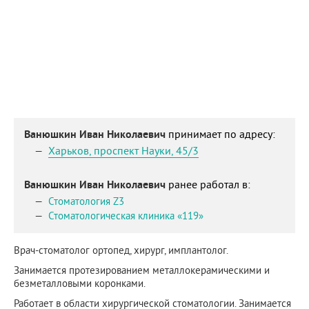
Ванюшкин Иван Николаевич
принимает по адресу:
Харьков
,
проспект Науки, 45/3
Ванюшкин Иван Николаевич
ранее работал в:
Стоматология Z3
Стоматологическая клиника «119»
Врач-стоматолог ортопед, хирург, имплантолог.
Занимается протезированием металлокерамическими и
безметалловыми коронками.
Работает в области хирургической стоматологии. Занимается