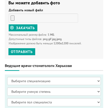
Вы можете добавить фото
Добавить новый файл
ЗАКАЧАТЬ
Максимальный размер файла:
5 МБ
.
Допустимые типы файлов:
png gif jpg jpeg
.
Изображение должно быть меньше
1200x1200
пикселей.
ОТПРАВИТЬ
Ведущие врачи-стоматологи Харькова