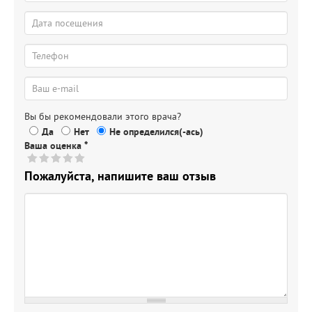
Вы бы рекомендовали этого врача?
Да
Нет
Не определился(-ась)
Ваша оценка
*
Пожалуйста, напишите ваш отзыв