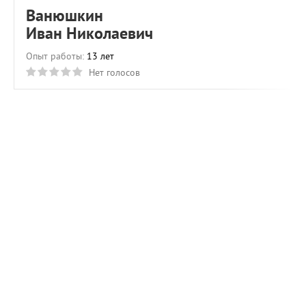
Ванюшкин
Иван Николаевич
Опыт работы:
13 лет
Нет голосов