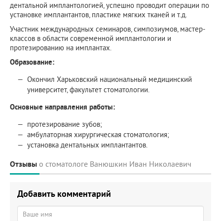
дентальной имплантологией, успешно проводит операции по
установке имплантантов, пластике мягких тканей и т.д.
Участник международных семинаров, симпозиумов, мастер-
классов в области современной имплантологии и
протезированию на имплантах.
Образование:
Окончил Харьковский национальный медицинский
университет, факультет стоматологии.
Основные направления работы:
протезирование зубов;
амбулаторная хирургическая стоматология;
установка дентальных имплантантов.
Отзывы
о стоматологе Ванюшкин Иван Николаевич
Добавить комментарий