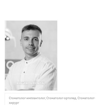
ПРИМЕРЫ РАБОТ
КОНСУЛЬТАЦИЯ
СТАТЬИ
О ПРОЕКТЕ
ОБРАТНАЯ СВЯЗЬ
Стоматолог-имплантолог, Стоматолог-ортопед, Стоматолог-
хирург