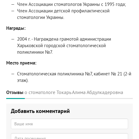
Член Ассоциации стоматологов Украины с 1995 года;
Член Ассоциации детской профилактической
стоматологии Украины.
Награды:
2004 г. - Награждена грамотой администрации
Харьковской городской стоматологической
поликлиники №7.
Место приема:
Стоматологическая поликлиника №7, кабинет № 21 (2-й
этаж).
Отзывы
о стоматологе Токарь Алима Абдулкадеровна
Добавить комментарий