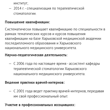
институт;
2014 г. - специализация по терапевтической
стоматологии.
Повышение квалификации:
Систематически повышает квалификацию по специальности в
рамках тематических курсов и курсов повышения
квалификации на базе Харьковской медицинской академии
последипломного образования и Харьковского
национального медицинского университета.
Научно-педагогическая деятельность:
С 2006 года по настоящее время - ассистент кафедры
терапевтической стоматологии Харьковского
национального медицинского университета.
Ведение практики врачей-интернов:
С 2001 года ведет практику врачей-интернов, передавая
им свой профессиональный опыт.
Участие в профессиональных ассоциациях: