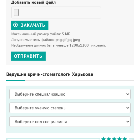
Добавить новый файл
ЗАКАЧАТЬ
Максимальный размер файла:
5 МБ
.
Допустимые типы файлов:
png gif jpg jpeg
.
Изображение должно быть меньше
1200x1200
пикселей.
ОТПРАВИТЬ
Ведущие врачи-стоматологи Харькова