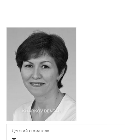
ПРИМЕРЫ РАБОТ
КОНСУЛЬТАЦИЯ
СТАТЬИ
О ПРОЕКТЕ
ОБРАТНАЯ СВЯЗЬ
Детский стоматолог