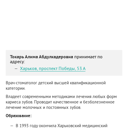
Токарь Алима Абдулкадеровна
принимает по
адресу:
Харьков
,
проспект Победы, 53 А
Врач-стоматолог детский высшей квалификационной
категории.
Владеет современными методиками лечения любых форм
кариеса зубов. Проводит качественное и безболезненное
лечение молочных и постоянных зубов.
Образование:
В 1993 году окончила Харьковский медицинский