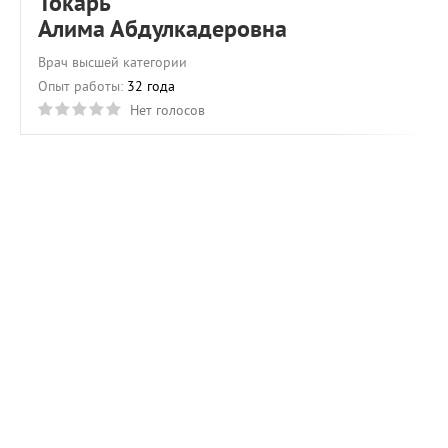
Токарь
Алима Абдулкадеровна
Врач высшей категории
Опыт работы:
32 года
Нет голосов