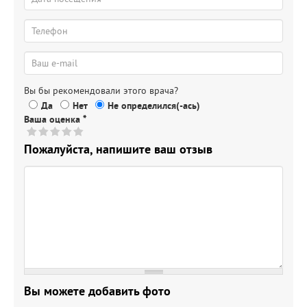
Вы бы рекомендовали этого врача?
Да
Нет
Не определился(-ась)
Ваша оценка
*
Пожалуйста, напишите ваш отзыв
Вы можете добавить фото