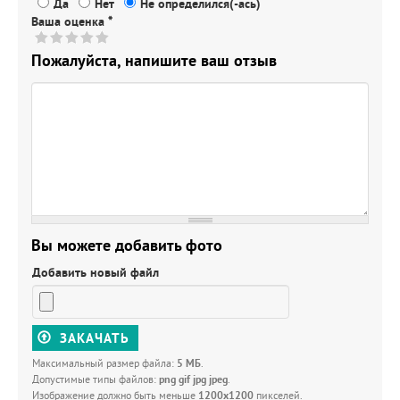
Да
Нет
Не определился(-ась)
Ваша оценка
*
Пожалуйста, напишите ваш отзыв
Вы можете добавить фото
Добавить новый файл
ЗАКАЧАТЬ
Максимальный размер файла:
5 МБ
.
Допустимые типы файлов:
png gif jpg jpeg
.
Изображение должно быть меньше
1200x1200
пикселей.