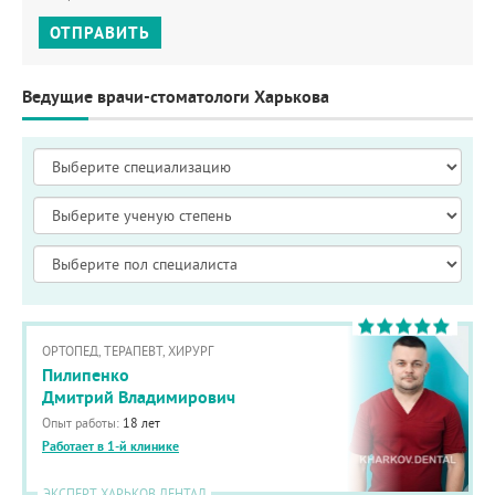
ОТПРАВИТЬ
Ведущие врачи-стоматологи Харькова
ОРТОПЕД, ТЕРАПЕВТ, ХИРУРГ
Пилипенко
Дмитрий Владимирович
Опыт работы:
18 лет
Работает в 1-й клинике
ЭКСПЕРТ ХАРЬКОВ ДЕНТАЛ