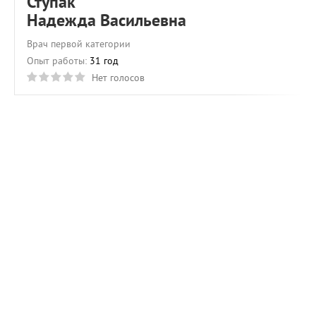
Ступак
Надежда Васильевна
Врач первой категории
Опыт работы:
31 год
Нет голосов