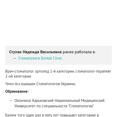
Ступак Надежда Васильевна
ранее работала в:
Стоматологя Dental Clinic
Врач-стоматолог ортопед 1-й категории, стоматолог-терапевт
2-ой категории.
Член Ассоциации Стоматологов Украины.
Образование:
Окончила Харьковский Национальный Медицинский
Университет по специальности "Стоматология".
Кроме того один раз в пять лет повышает категорию в