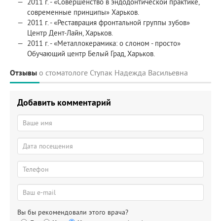
2011 г. - «Совершенство в эндодонтической практике,
современные принципы» Харьков.
2011 г. - «Реставрация фронтальной группы зубов»
Центр Дент-Лайн, Харьков.
2011 г. - «Металлокерамика: о слоном - просто»
Обучающий центр Белый Град, Харьков.
Отзывы
о стоматологе Ступак Надежда Васильевна
Добавить комментарий
Вы бы рекомендовали этого врача?