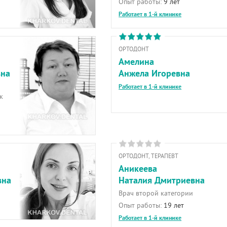
Опыт работы:
9 лет
Работает в 1-й клинике
ОРТОДОНТ
Амелина
вна
Анжела Игоревна
Работает в 1-й клинике
к
ОРТОДОНТ, ТЕРАПЕВТ
Аникеева
вна
Наталия Дмитриевна
Врач второй категории
Опыт работы:
19 лет
Работает в 1-й клинике