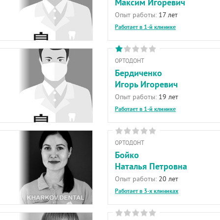
Максим Игоревич
Опыт работы:
17 лет
Работает в 1-й клинике
ОРТОДОНТ
Бердиченко
Игорь Игоревич
Опыт работы:
19 лет
Работает в 1-й клинике
ОРТОДОНТ
Бойко
Наталья Петровна
Опыт работы:
20 лет
Работает в 3-х клиниках