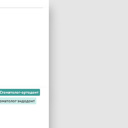
Стоматолог-ортодонт
томатолог-эндодонт