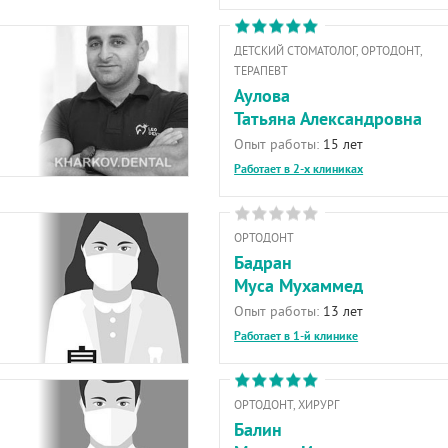
ДЕТСКИЙ СТОМАТОЛОГ, ОРТОДОНТ,
ТЕРАПЕВТ
Аулова
Татьяна Александровна
Опыт работы:
15 лет
Работает в 2-х клиниках
ОРТОДОНТ
Бадран
Муса Мухаммед
Опыт работы:
13 лет
Работает в 1-й клинике
ОРТОДОНТ, ХИРУРГ
Балин