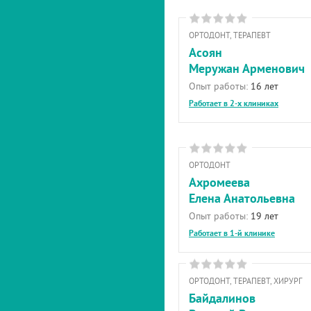
ОРТОДОНТ, ТЕРАПЕВТ
Асоян
Меружан Арменович
Опыт работы:
16 лет
Работает в 2-х клиниках
ОРТОДОНТ
Ахромеева
Елена Анатольевна
Опыт работы:
19 лет
Работает в 1-й клинике
ОРТОДОНТ, ТЕРАПЕВТ, ХИРУРГ
Байдалинов