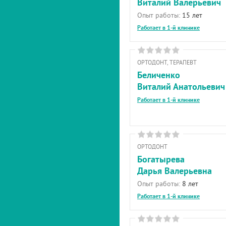
Виталий Валерьевич
Опыт работы:
15 лет
Работает в 1-й клинике
ОРТОДОНТ, ТЕРАПЕВТ
Беличенко
Виталий Анатольевич
Работает в 1-й клинике
ОРТОДОНТ
Богатырева
Дарья Валерьевна
Опыт работы:
8 лет
Работает в 1-й клинике