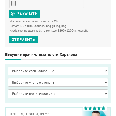
ЗАКАЧАТЬ
Максимальный размер файла:
5 МБ
.
Допустимые типы файлов:
png gif jpg jpeg
.
Изображение должно быть меньше
1200x1200
пикселей.
ОТПРАВИТЬ
Ведущие врачи-стоматологи Харькова
ОРТОПЕД, ТЕРАПЕВТ, ХИРУРГ