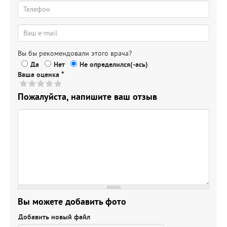
Вы бы рекомендовали этого врача?
Да
Нет
Не определился(-ась)
Ваша оценка
*
Пожалуйста, напишите ваш отзыв
Вы можете добавить фото
Добавить новый файл