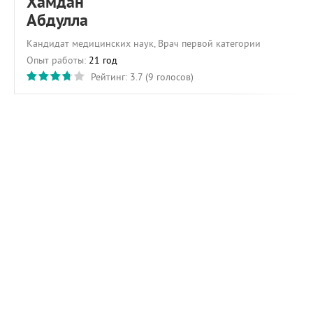
Хамдан
Абдулла
Кандидат медицинских наук, Врач первой категории
Опыт работы:
21 год
Рейтинг:
3.7
(
9
голосов)