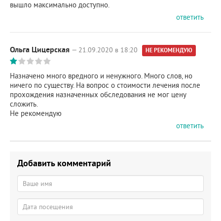
вышло максимально доступно.
ответить
Ольга Цицерская
— 21.09.2020 в 18:20
НЕ РЕКОМЕНДУЮ
Назначено много вредного и ненужного. Много слов, но
ничего по существу. На вопрос о стоимости лечения после
прохождения назначенных обследования не мог цену
сложить.
Не рекомендую
ответить
Добавить комментарий