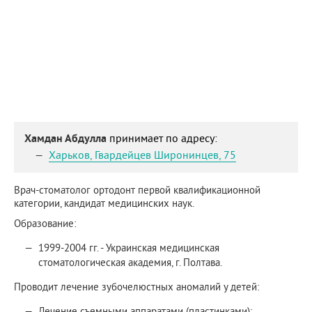
Хамдан Абдулла
принимает по адресу:
Харьков
,
Гвардейцев Широнинцев, 75
Врач-стоматолог ортодонт первой квалификационной
категории, кандидат медицинских наук.
Образование:
1999-2004 гг. - Украинская медицинская
стоматологическая академия, г. Полтава.
Проводит лечение зубочелюстных аномалий у детей:
Лечение съемными аппаратами (пластинками);