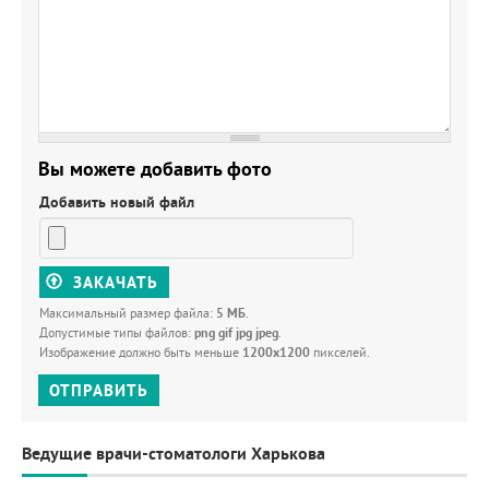
Вы можете добавить фото
Добавить новый файл
ЗАКАЧАТЬ
Максимальный размер файла:
5 МБ
.
Допустимые типы файлов:
png gif jpg jpeg
.
Изображение должно быть меньше
1200x1200
пикселей.
ОТПРАВИТЬ
Ведущие врачи-стоматологи Харькова