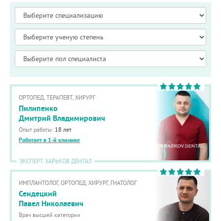
ОРТОПЕД, ТЕРАПЕВТ, ХИРУРГ
Пилипенко
Дмитрий Владимирович
Опыт работы:
18 лет
Работает в 1-й клинике
ЭКСПЕРТ ХАРЬКОВ ДЕНТАЛ
ИМПЛАНТОЛОГ, ОРТОПЕД, ХИРУРГ, ГНАТОЛОГ
Сендецкий
Павел Николаевич
Врач высшей категории