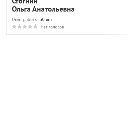
Стогний
Ольга Анатольевна
Опыт работы:
30 лет
Нет голосов