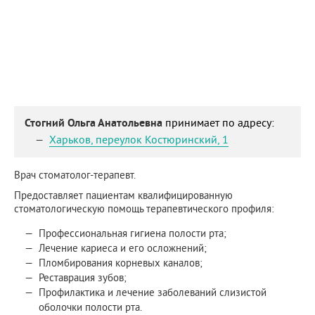
Стогний Ольга Анатольевна
принимает по адресу:
Харьков
,
переулок Костюринский, 1
Врач стоматолог-терапевт.
Предоставляет пациентам квалифицированную
стоматологическую помощь терапевтического профиля:
Профессиональная гигиена полости рта;
Лечение кариеса и его осложнений;
Пломбирования корневых каналов;
Реставрация зубов;
Профилактика и лечение заболеваний слизистой
оболочки полости рта.