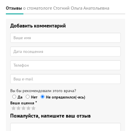
Отзывы
о стоматологе Стогний Ольга Анатольевна
Добавить комментарий
Вы бы рекомендовали этого врача?
Да
Нет
Не определился(-ась)
Ваша оценка
*
Пожалуйста, напишите ваш отзыв