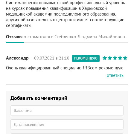
Систематически повышает свой профессиональный уровень
на курсах повышения квалификации в Харьковской
медицинской академии последипломного образования,
других образовательных центрах и имеет соответствующие
сертификаты.
Отзывы
о стоматологе Стеблянко Людмила Михайловна
Александр
— 09.07.2021 в 21:10
РЕКОМЕНДУЮ
Очень квалифицированный специалист!!!Всем рекомендую
ответить
Добавить комментарий