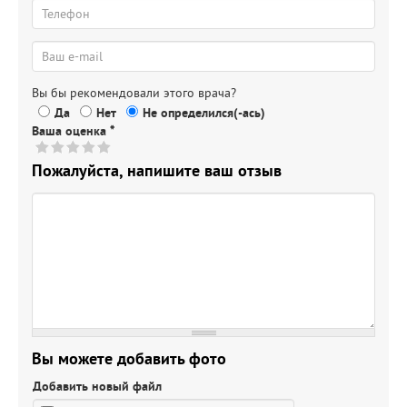
Вы бы рекомендовали этого врача?
Да
Нет
Не определился(-ась)
Ваша оценка
*
Пожалуйста, напишите ваш отзыв
Вы можете добавить фото
Добавить новый файл