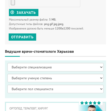
ЗАКАЧАТЬ
Максимальный размер файла:
5 МБ
.
Допустимые типы файлов:
png gif jpg jpeg
.
Изображение должно быть меньше
1200x1200
пикселей.
ОТПРАВИТЬ
Ведущие врачи-стоматологи Харькова
ОРТОПЕД, ТЕРАПЕВТ, ХИРУРГ