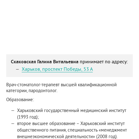
Скаковская Галина Витальевна
принимает по адресу:
Харьков
,
проспект Победы, 53 А
Врач-стоматолог-терапевт высшей квалификационной
категории, пародонтолог.
Образование:
Харьковский государственный медицинский институт
(1993 год);
второе высшее образование – Харьковский институт
общественного питания, специальность «менеджмент
внешнеэкономической деятельности» (2008 год).