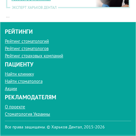
ЭКСПЕРТ ХАРЬКОВ ДЕНТАЛ
...
РЕЙТИНГИ
Рейтинг стоматологий
Рейтинг стоматологов
Рейтинг страховых компаний
ПАЦИЕНТУ
Найти клинику
Найти стоматолога
Акции
РЕКЛАМОДАТЕЛЯМ
О проекте
Стоматология Украины
Все права защищены. © Харьков Дентал, 2015-2026