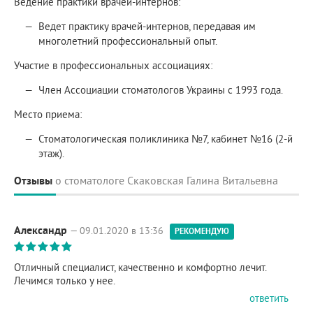
Ведение практики врачей-интернов:
Ведет практику врачей-интернов, передавая им
многолетний профессиональный опыт.
Участие в профессиональных ассоциациях:
Член Ассоциации стоматологов Украины с 1993 года.
Место приема:
Стоматологическая поликлиника №7, кабинет №16 (2-й
этаж).
Отзывы
о стоматологе Скаковская Галина Витальевна
Александр
— 09.01.2020 в 13:36
РЕКОМЕНДУЮ
Отличный специалист, качественно и комфортно лечит.
Лечимся только у нее.
ответить