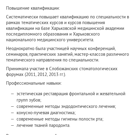
Повышение квалификации:
Систематически повышает квалификацию по специальности в
рамках тематических курсов и курсов повышения
квалификации на базе Харьковской медицинской академии
последипломного образования и Харьковского
национального медицинского университета.
Неоднократно была участницей научных конференций,
семинаров, практических занятий, мастер-классов различного
тематического направления по специальности.
Принимала участие в Слобожанских стоматологических
форумах (2011, 2012, 2013 гг.).
Профессиональные навыки:
эстетическая реставрация фронтальной и жевательной
групп зубов;
современные методы эндодонтического лечения;
конусно-лучевая диагностика;
современные методы гигиены полости рта;
лечение тканей пародонта.