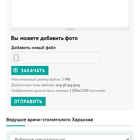
Вы можете добавить фото
Добавить новый файл
ЗАКАЧАТЬ
Максимальный размер файла:
5 МБ
.
Допустимые типы файлов:
png gif jpg jpeg
.
Изображение должно быть меньше
1200x1200
пикселей.
ОТПРАВИТЬ
Ведущие врачи-стоматологи Харькова