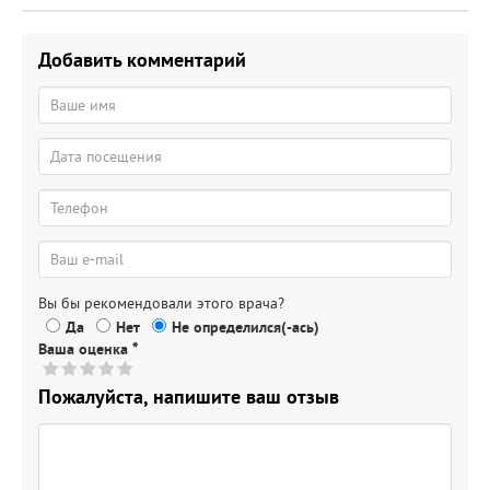
Добавить комментарий
Вы бы рекомендовали этого врача?
Да
Нет
Не определился(-ась)
Ваша оценка
*
Пожалуйста, напишите ваш отзыв