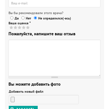
Вы бы рекомендовали этого врача?
Да
Нет
Не определился(-ась)
Ваша оценка
*
Пожалуйста, напишите ваш отзыв
Вы можете добавить фото
Добавить новый файл