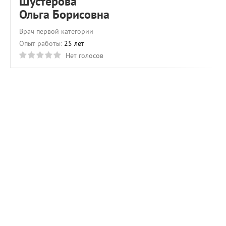
Шустерова
Ольга Борисовна
Врач первой категории
Опыт работы:
25 лет
Нет голосов