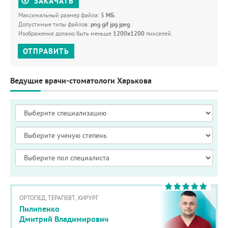
ЗАКАЧАТЬ
Максимальный размер файла:
5 МБ
.
Допустимые типы файлов:
png gif jpg jpeg
.
Изображение должно быть меньше
1200x1200
пикселей.
ОТПРАВИТЬ
Ведущие врачи-стоматологи Харькова
ОРТОПЕД, ТЕРАПЕВТ, ХИРУРГ
Пилипенко
Дмитрий Владимирович