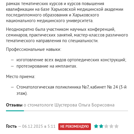
рамках тематических курсов и курсов повышения
квалификации на базе Харьковской медицинской академии
последипломного образования и Харьковского
национального медицинского университета.
Неоднократно была участником научных конференций,
семинаров, практических занятий, мастер-классов различного
тематического направления по специальности.
Профессиональные навыки:
изготовление всех видов ортопедических конструкций;
протезирование на имплантах.
Место приема:
Стоматологическая поликлиника №7, кабинет № 24 (3-й
этаж).
Отзывы
о стоматологе Шустерова Ольга Борисовна
Гость
— 06.12.2025 в 5:11
НЕ РЕКОМЕНДУЮ