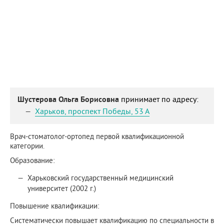
Шустерова Ольга Борисовна
принимает по адресу:
Харьков
,
проспект Победы, 53 А
Врач-стоматолог-ортопед первой квалификационной
категории.
Образование:
Харьковский государственный медицинский
университет (2002 г.)
Повышение квалификации:
Систематически повышает квалификацию по специальности в