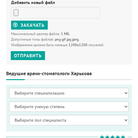
Добавить новый файл
ЗАКАЧАТЬ
Максимальный размер файла:
5 МБ
.
Допустимые типы файлов:
png gif jpg jpeg
.
Изображение должно быть меньше
1200x1200
пикселей.
ОТПРАВИТЬ
Ведущие врачи-стоматологи Харькова