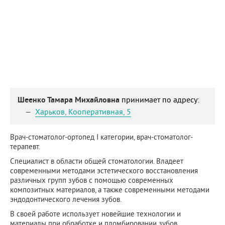
Шеенко Тамара Михайловна
принимает по адресу:
Харьков
,
Кооперативная, 5
Врач-стоматолог-ортопед I категории, врач-стоматолог-
терапевт.
Специалист в области общей стоматологии. Владеет
современными методами эстетического восстановления
различных групп зубов с помощью современных
композитных материалов, а также современными методами
эндодонтического лечения зубов.
В своей работе использует новейшие технологии и
материалы при обработке и пломбировании зубов.