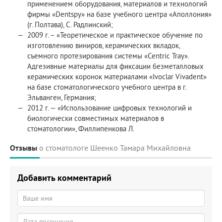
применением оборудования, материалов и технологий
фирмы «Dentspy» на базе учебного центра «Аполлония»
(г. Полтава), С. Радлинский;
2009 г. – «Теоретическое и практическое обучение по
изготовлению виниров, керамических вкладок,
съемного протезирования системы «Centric Tray».
Адгезивные материалы для фиксации безметалловых
керамических коронок материалами «Ivoclar Vivadent»
на базе стоматологического учебного центра в г.
Эльванген, Германия;
2012 г. — «Использование цифровых технологий и
биологически совместимых материалов в
стоматологии», Филлипенкова Л.
Отзывы
о стоматологе Шеенко Тамара Михайловна
Добавить комментарий