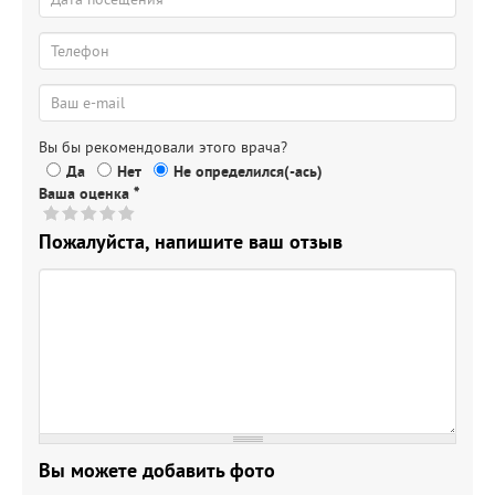
Вы бы рекомендовали этого врача?
Да
Нет
Не определился(-ась)
Ваша оценка
*
Пожалуйста, напишите ваш отзыв
Вы можете добавить фото