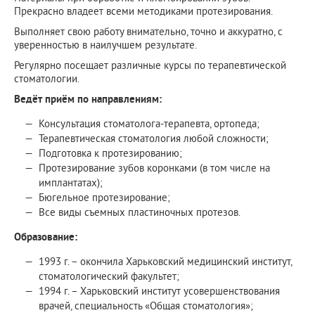
Прекрасно владеет всеми методиками протезирования.
Выполняет свою работу внимательно, точно и аккуратно, с
уверенностью в наилучшем результате.
Регулярно посещает различные курсы по терапевтической
стоматологии.
Ведёт приём по направлениям:
Консультация стоматолога-терапевта, ортопеда;
Терапевтическая стоматология любой сложности;
Подготовка к протезированию;
Протезирование зубов коронками (в том числе на
имплантатах);
Бюгельное протезирование;
Все виды съемных пластиночных протезов.
Образование:
1993 г. – окончила Харьковский медицинский институт,
стоматологический факультет;
1994 г. – Харьковский институт усовершенствования
врачей, специальность «Общая стоматология»;