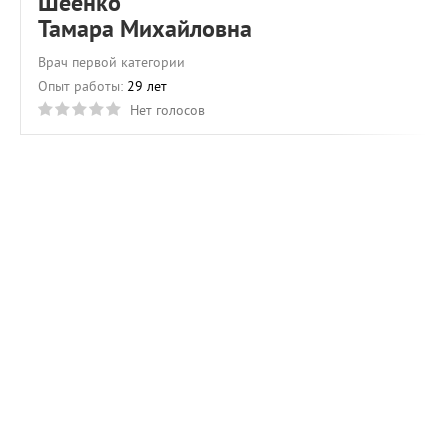
Шеенко
Тамара Михайловна
Врач первой категории
Опыт работы:
29 лет
Нет голосов