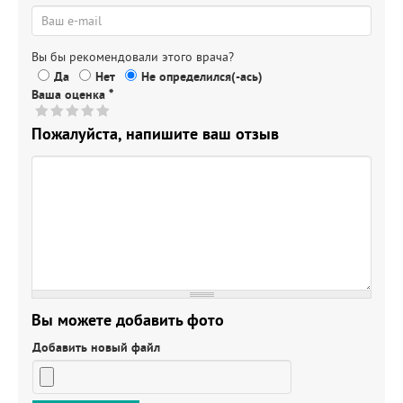
Вы бы рекомендовали этого врача?
Да
Нет
Не определился(-ась)
Ваша оценка
*
Пожалуйста, напишите ваш отзыв
Вы можете добавить фото
Добавить новый файл