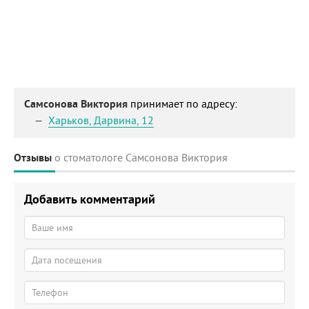
Самсонова Виктория
принимает по адресу:
Харьков
,
Дарвина, 12
Отзывы
о стоматологе Самсонова Виктория
Добавить комментарий