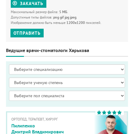
ЗАКАЧАТЬ
Максимальный размер файла:
5 МБ
.
Допустимые типы файлов:
png gif jpg jpeg
.
Изображение должно быть меньше
1200x1200
пикселей.
ОТПРАВИТЬ
Ведущие врачи-стоматологи Харькова
ОРТОПЕД, ТЕРАПЕВТ, ХИРУРГ
Пилипенко
Дмитрий Владимирович