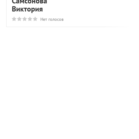
Самсонова
Виктория
Нет голосов