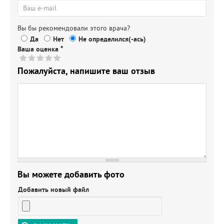
Вы бы рекомендовали этого врача?
Да
Нет
Не определился(-ась)
Ваша оценка
*
Пожалуйста, напишите ваш отзыв
Вы можете добавить фото
Добавить новый файл