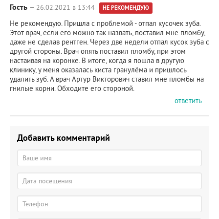
Гость
— 26.02.2021 в 13:44
НЕ РЕКОМЕНДУЮ
Не рекомендую. Пришла с проблемой - отпал кусочек зуба.
Этот врач, если его можно так назвать, поставил мне пломбу,
даже не сделав рентген. Через две недели отпал кусок зуба с
другой стороны. Врач опять поставил пломбу, при этом
настаивая на коронке. В итоге, когда я пошла в другую
клинику, у меня оказалась киста гранулёма и пришлось
удалить зуб. А врач Артур Викторович ставил мне пломбы на
гнилые корни. Обходите его стороной.
ответить
Добавить комментарий