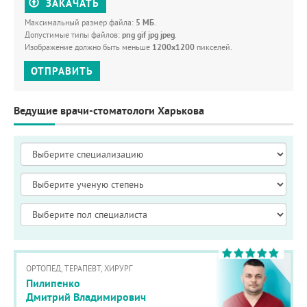
ЗАКАЧАТЬ
Максимальный размер файла:
5 МБ
.
Допустимые типы файлов:
png gif jpg jpeg
.
Изображение должно быть меньше
1200x1200
пикселей.
ОТПРАВИТЬ
Ведущие врачи-стоматологи Харькова
ОРТОПЕД, ТЕРАПЕВТ, ХИРУРГ
Пилипенко
Дмитрий Владимирович