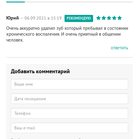
Юрий
— 06.09.2021 в 15:19
РЕКОМЕНДУЮ
Очень аккуратно удалил зуб который пребывал в состоянии
хронического воспаления. И очень приятный в общении
человек.
ответить
Добавить комментарий