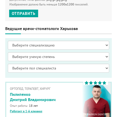
Изображение должно быть меньше
1200x1200
пикселей.
ОТПРАВИТЬ
Ведущие врачи-стоматологи Харькова
ОРТОПЕД, ТЕРАПЕВТ, ХИРУРГ
Пилипенко
Дмитрий Владимирович
Опыт работы:
18 лет
Работает в 1-й клинике