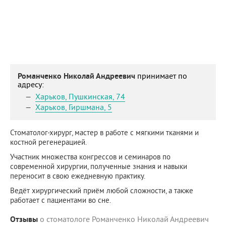
Романченко Николай Андреевич
принимает по
адресу:
Харьков
,
Пушкинская, 74
Харьков
,
Гиршмана, 5
Стоматолог-хирург, мастер в работе с мягкими тканями и
костной регенерацией.
Участник множества конгрессов и семинаров по
современной хирургии, полученные знания и навыки
переносит в свою ежедневную практику.
Ведёт хирургический приём любой сложности, а также
работает с пациентами во сне.
Отзывы
о стоматологе Романченко Николай Андреевич