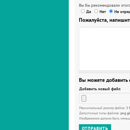
Вы бы рекомендовали этого
Да
Нет
Не опред
Пожалуйста, напишит
Вы можете добавить
Добавить новый файл
Максимальный размер файла:
5
Допустимые типы файлов:
png gi
Изображение должно быть мень
ОТПРАВИТЬ