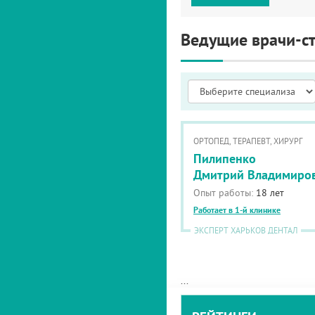
Ведущие врачи-с
ОРТОПЕД, ТЕРАПЕВТ, ХИРУРГ
Пилипенко
Дмитрий Владимиро
Опыт работы:
18 лет
Работает в 1-й клинике
ЭКСПЕРТ ХАРЬКОВ ДЕНТАЛ
...