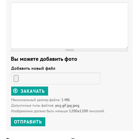
Вы можете добавить фото
Добавить новый файл
ЗАКАЧАТЬ
Максимальный размер файла:
5 МБ
.
Допустимые типы файлов:
png gif jpg jpeg
.
Изображение должно быть меньше
1200x1200
пикселей.
ОТПРАВИТЬ