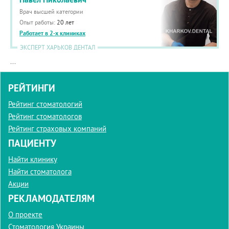
Врач высшей категории
Опыт работы:
20 лет
Работает в 2-х клиниках
ЭКСПЕРТ ХАРЬКОВ ДЕНТАЛ
...
РЕЙТИНГИ
Рейтинг стоматологий
Рейтинг стоматологов
Рейтинг страховых компаний
ПАЦИЕНТУ
Найти клинику
Найти стоматолога
Акции
РЕКЛАМОДАТЕЛЯМ
О проекте
Стоматология Украины