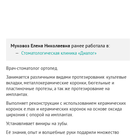
Муковоз Елена Николаевна
ранее работала в:
Стоматологическая клиника «Диалог»
Врач-стоматолог ортопед.
Занимается различными видами протезирования: культевые
вкладки, металлокерамические коронки, бюгельные и
пластиночные протезы, а так же протезирование на
имплантах.
Выполняет реконструкции с использованием керамических
коронок e.max и керамических коронок на основе оксида
циркония с опорой на имплантах.
Устанавливает виниры на зубы.
Её знания, опыт и волшебные руки подарили множество