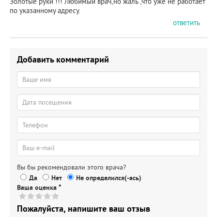
Золотые руки !!! Любимый врач,но жаль ,что уже не работает
по указанному адресу.
ответить
Добавить комментарий
Вы бы рекомендовали этого врача?
Да
Нет
Не определился(-ась)
Ваша оценка
*
Пожалуйста, напишите ваш отзыв