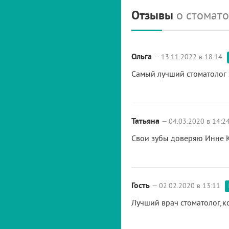
Отзывы
о стомат
Ольга
— 13.11.2022 в 18:14
Самый лучший стоматолог 
Татьяна
— 04.03.2020 в 14:2
Свои зубы доверяю Инне К
Гость
— 02.02.2020 в 13:11
Лучший врач стоматолог,ко