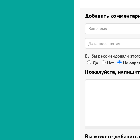
Добавить комментар
Вы бы рекомендовали этого
Да
Нет
Не опред
Пожалуйста, напишит
Вы можете добавить