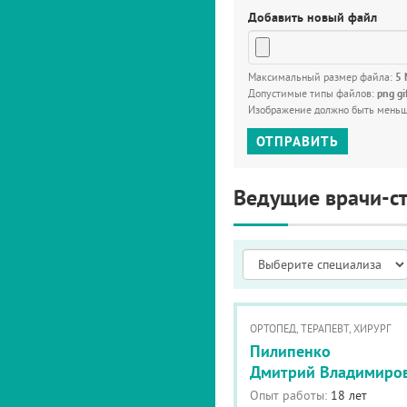
Добавить новый файл
Максимальный размер файла:
5
Допустимые типы файлов:
png gi
Изображение должно быть мень
ОТПРАВИТЬ
Ведущие врачи-с
ОРТОПЕД, ТЕРАПЕВТ, ХИРУРГ
Пилипенко
Дмитрий Владимиро
Опыт работы:
18 лет