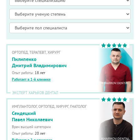
ОРТОПЕД, ТЕРАПЕВТ, ХИРУРГ
Пилипенко
Дмитрий Владимирович
Опыт работы:
18 лет
Работает в 1-й клинике
ЭКСПЕРТ ХАРЬКОВ ДЕНТАЛ
ИМПЛАНТОЛОГ, ОРТОПЕД, ХИРУРГ, ГНАТОЛОГ
Сендецкий
Павел Николаевич
Врач высшей категории
Опыт работы:
20 лет