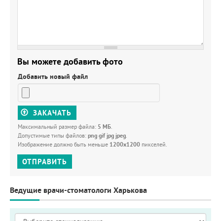
Вы можете добавить фото
Добавить новый файл
ЗАКАЧАТЬ
Максимальный размер файла:
5 МБ
.
Допустимые типы файлов:
png gif jpg jpeg
.
Изображение должно быть меньше
1200x1200
пикселей.
ОТПРАВИТЬ
Ведущие врачи-стоматологи Харькова