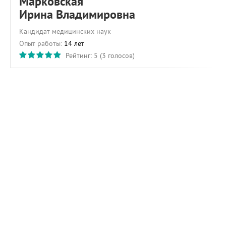
Марковская
Ирина Владимировна
Кандидат медицинских наук
Опыт работы:
14 лет
Рейтинг:
5
(
3
голосов)