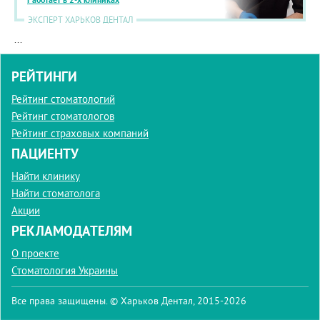
Работает в 2-х клиниках
ЭКСПЕРТ ХАРЬКОВ ДЕНТАЛ
...
РЕЙТИНГИ
Рейтинг стоматологий
Рейтинг стоматологов
Рейтинг страховых компаний
ПАЦИЕНТУ
Найти клинику
Найти стоматолога
Акции
РЕКЛАМОДАТЕЛЯМ
О проекте
Стоматология Украины
Все права защищены. © Харьков Дентал, 2015-2026