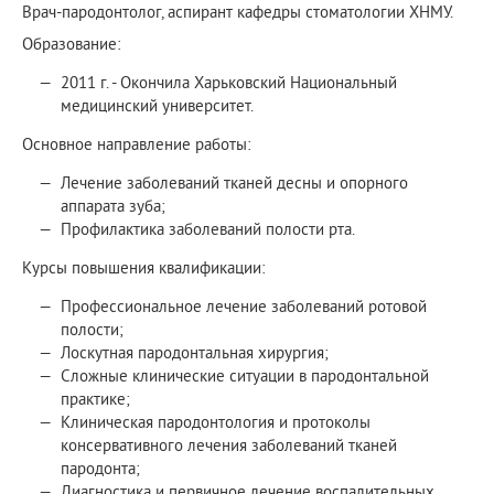
Врач-пародонтолог, аспирант кафедры стоматологии ХНМУ.
Образование:
2011 г. - Окончила Харьковский Национальный
медицинский университет.
Основное направление работы:
Лечение заболеваний тканей десны и опорного
аппарата зуба;
Профилактика заболеваний полости рта.
Курсы повышения квалификации:
Профессиональное лечение заболеваний ротовой
полости;
Лоскутная пародонтальная хирургия;
Сложные клинические ситуации в пародонтальной
практике;
Клиническая пародонтология и протоколы
консервативного лечения заболеваний тканей
пародонта;
Диагностика и первичное лечение воспалительных