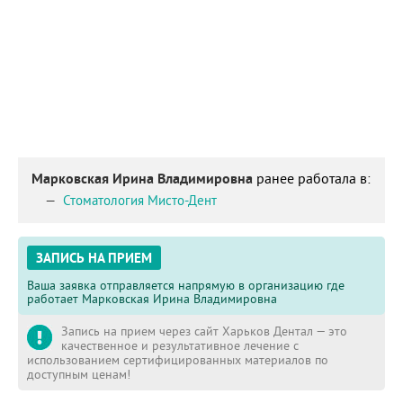
Марковская Ирина Владимировна
ранее работала в:
Стоматология Мисто-Дент
ЗАПИСЬ НА ПРИЕМ
Ваша заявка отправляется напрямую в организацию где
работает Марковская Ирина Владимировна
Запись на прием через сайт Харьков Дентал — это
качественное и результативное лечение с
использованием сертифицированных материалов по
доступным ценам!