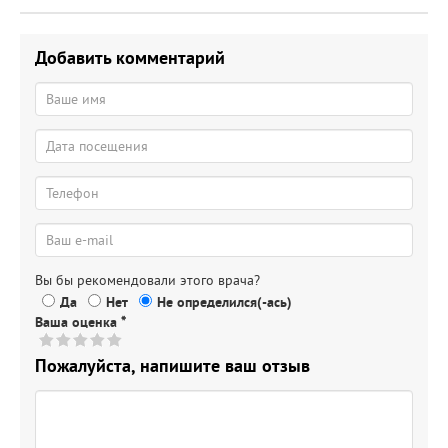
Добавить комментарий
Вы бы рекомендовали этого врача?
Да
Нет
Не определился(-ась)
Ваша оценка
*
Пожалуйста, напишите ваш отзыв