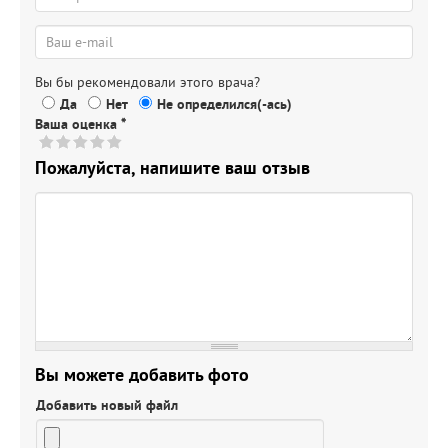
Вы бы рекомендовали этого врача?
Да
Нет
Не определился(-ась)
Ваша оценка
*
Пожалуйста, напишите ваш отзыв
Вы можете добавить фото
Добавить новый файл