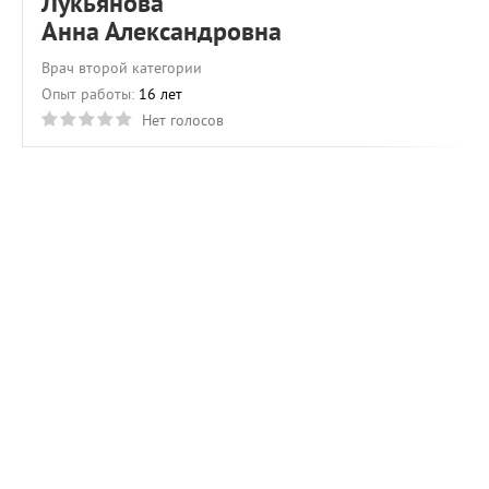
Лукьянова
Анна Александровна
Врач второй категории
Опыт работы:
16 лет
Нет голосов