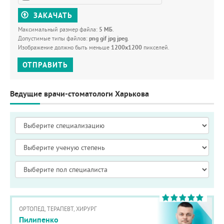
ЗАКАЧАТЬ
Максимальный размер файла:
5 МБ
.
Допустимые типы файлов:
png gif jpg jpeg
.
Изображение должно быть меньше
1200x1200
пикселей.
ОТПРАВИТЬ
Ведущие врачи-стоматологи Харькова
ОРТОПЕД, ТЕРАПЕВТ, ХИРУРГ
Пилипенко