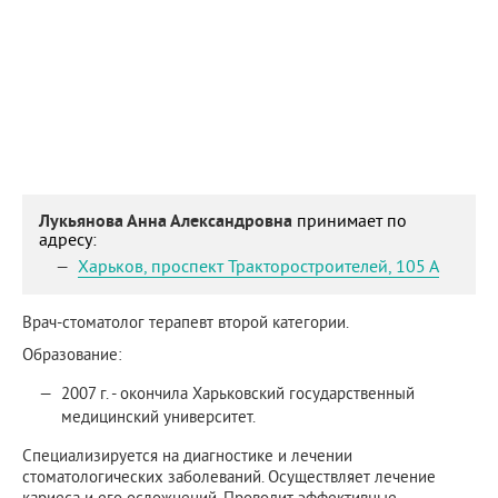
Лукьянова Анна Александровна
принимает по
адресу:
Харьков
,
проспект Тракторостроителей, 105 А
Врач-стоматолог терапевт второй категории.
Образование:
2007 г. - окончила Харьковский государственный
медицинский университет.
Специализируется на диагностике и лечении
стоматологических заболеваний. Осуществляет лечение
кариеса и его осложнений. Проводит эффективные