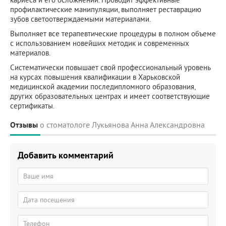
профилактические манипуляции, выполняет реставрацию
зубов светоотверждаемыми материалами.
Выполняет все терапевтические процедуры в полном объеме
с использованием новейших методик и современных
материалов.
Систематически повышает свой профессиональный уровень
на курсах повышения квалификации в Харьковской
медицинской академии последипломного образования,
других образовательных центрах и имеет соответствующие
сертификаты.
Отзывы
о стоматологе Лукьянова Анна Александровна
Добавить комментарий