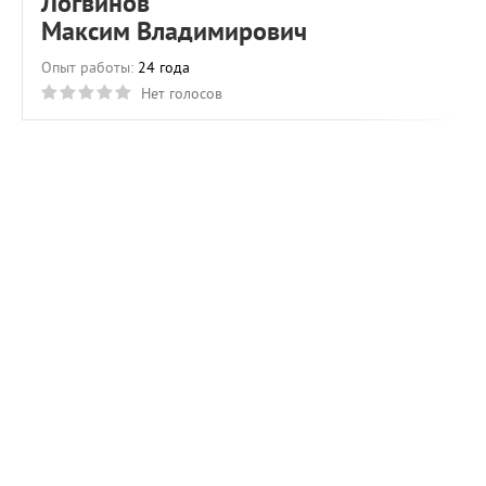
Логвинов
Максим Владимирович
Опыт работы:
24 года
Нет голосов