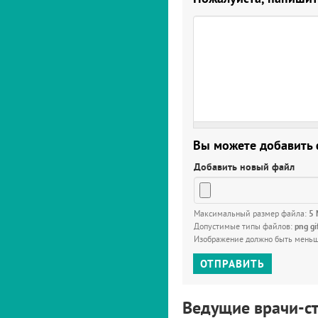
Вы можете добавить
Добавить новый файл
Максимальный размер файла:
5
Допустимые типы файлов:
png gi
Изображение должно быть мень
ОТПРАВИТЬ
Ведущие врачи-с