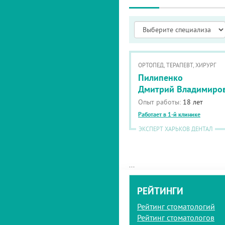
ОРТОПЕД, ТЕРАПЕВТ, ХИРУРГ
Пилипенко
Дмитрий Владимиро
Опыт работы:
18 лет
Работает в 1-й клинике
ЭКСПЕРТ ХАРЬКОВ ДЕНТАЛ
...
РЕЙТИНГИ
Рейтинг стоматологий
Рейтинг стоматологов