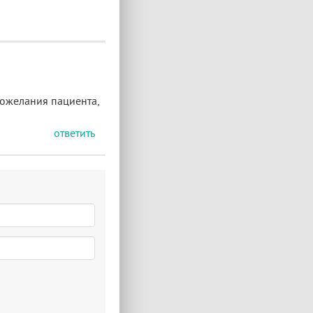
пожелания пациента,
ответить