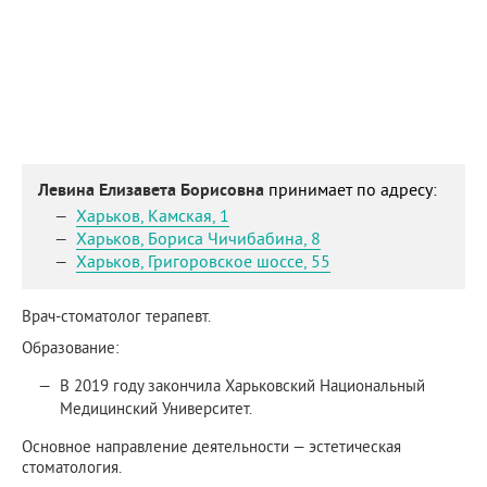
Левина Елизавета Борисовна
принимает по адресу:
Харьков
,
Камская, 1
Харьков
,
Бориса Чичибабина, 8
Харьков
,
Григоровское шоссе, 55
Врач-стоматолог терапевт.
Образование:
В 2019 году закончила Харьковский Национальный
Медицинский Университет.
Основное направление деятельности — эстетическая
стоматология.