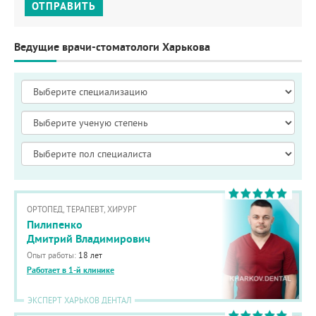
ОТПРАВИТЬ
Ведущие врачи-стоматологи Харькова
ОРТОПЕД, ТЕРАПЕВТ, ХИРУРГ
Пилипенко
Дмитрий Владимирович
Опыт работы:
18 лет
Работает в 1-й клинике
ЭКСПЕРТ ХАРЬКОВ ДЕНТАЛ