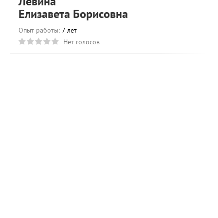
Левина
Елизавета Борисовна
Опыт работы:
7 лет
Нет голосов