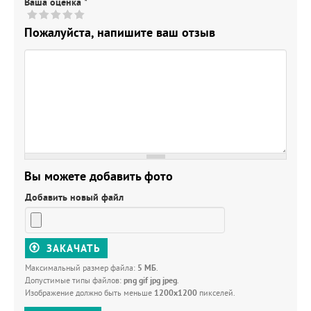
Ваша оценка
*
Пожалуйста, напишите ваш отзыв
Вы можете добавить фото
Добавить новый файл
ЗАКАЧАТЬ
Максимальный размер файла:
5 МБ
.
Допустимые типы файлов:
png gif jpg jpeg
.
Изображение должно быть меньше
1200x1200
пикселей.