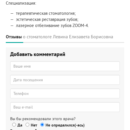
Специализация:
терапевтическая стоматология;
эстетическая реставрация зубов;
лазерное отбеливание зубов ZOOM-4.
Отзывы
о стоматологе Левина Елизавета Борисовна
Добавить комментарий
Вы бы рекомендовали этого врача?
Да
Нет
Не определился(-ась)