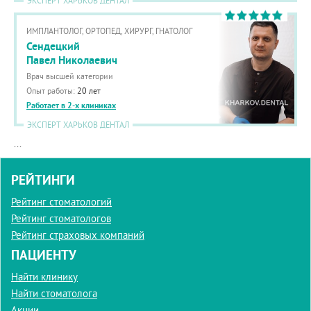
ЭКСПЕРТ ХАРЬКОВ ДЕНТАЛ
ИМПЛАНТОЛОГ, ОРТОПЕД, ХИРУРГ, ГНАТОЛОГ
Сендецкий
Павел Николаевич
Врач высшей категории
Опыт работы:
20 лет
Работает в 2-х клиниках
ЭКСПЕРТ ХАРЬКОВ ДЕНТАЛ
...
РЕЙТИНГИ
Рейтинг стоматологий
Рейтинг стоматологов
Рейтинг страховых компаний
ПАЦИЕНТУ
Найти клинику
Найти стоматолога
Акции