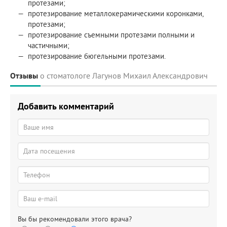
протезами;
протезирование металлокерамическими коронками,
протезами;
протезирование съемными протезами полными и
частичными;
протезирование бюгельными протезами.
Отзывы
о стоматологе Лагунов Михаил Александрович
Добавить комментарий
Вы бы рекомендовали этого врача?