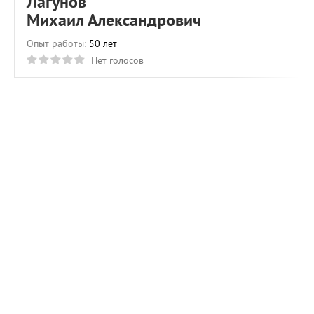
Лагунов
Михаил Александрович
Опыт работы:
50 лет
Нет голосов