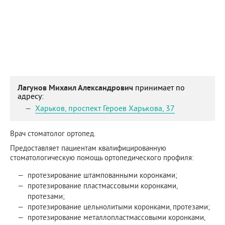
Лагунов Михаил Александрович
принимает по
адресу:
Харьков
,
проспект Героев Харькова, 37
Врач стоматолог ортопед.
Предоставляет пациентам квалифицированную
стоматологическую помощь ортопедического профиля:
протезирование штампованными коронками;
протезирование пластмассовыми коронками,
протезами;
протезирование цельнолитыми коронками, протезами;
протезирование металлопластмассовыми коронками,