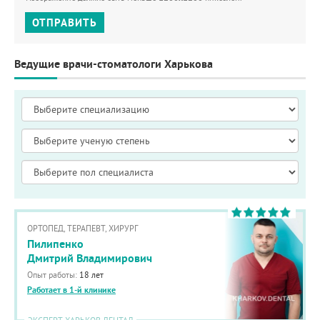
ОТПРАВИТЬ
Ведущие врачи-стоматологи Харькова
ОРТОПЕД, ТЕРАПЕВТ, ХИРУРГ
Пилипенко
Дмитрий Владимирович
Опыт работы:
18 лет
Работает в 1-й клинике