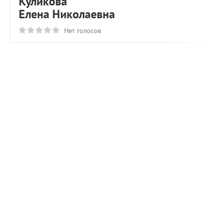
Куликова
Елена Николаевна
Нет голосов