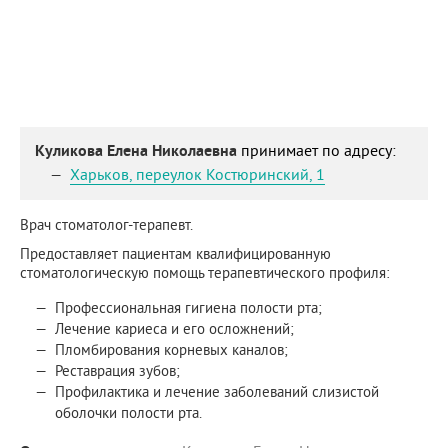
Куликова Елена Николаевна
принимает по адресу:
Харьков
,
переулок Костюринский, 1
Врач стоматолог-терапевт.
Предоставляет пациентам квалифицированную
стоматологическую помощь терапевтического профиля:
Профессиональная гигиена полости рта;
Лечение кариеса и его осложнений;
Пломбирования корневых каналов;
Реставрация зубов;
Профилактика и лечение заболеваний слизистой
оболочки полости рта.