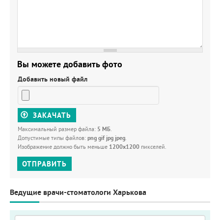
Вы можете добавить фото
Добавить новый файл
ЗАКАЧАТЬ
Максимальный размер файла:
5 МБ
.
Допустимые типы файлов:
png gif jpg jpeg
.
Изображение должно быть меньше
1200x1200
пикселей.
ОТПРАВИТЬ
Ведущие врачи-стоматологи Харькова