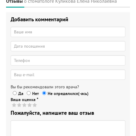
Отзывы
о стоматологе Куликова Елена Николаевна
Добавить комментарий
Вы бы рекомендовали этого врача?
Да
Нет
Не определился(-ась)
Ваша оценка
*
Пожалуйста, напишите ваш отзыв