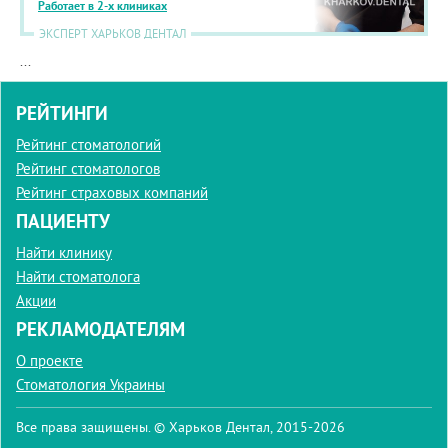
Работает в 2-х клиниках
ЭКСПЕРТ ХАРЬКОВ ДЕНТАЛ
...
РЕЙТИНГИ
Рейтинг стоматологий
Рейтинг стоматологов
Рейтинг страховых компаний
ПАЦИЕНТУ
Найти клинику
Найти стоматолога
Акции
РЕКЛАМОДАТЕЛЯМ
О проекте
Стоматология Украины
Все права защищены. © Харьков Дентал, 2015-2026