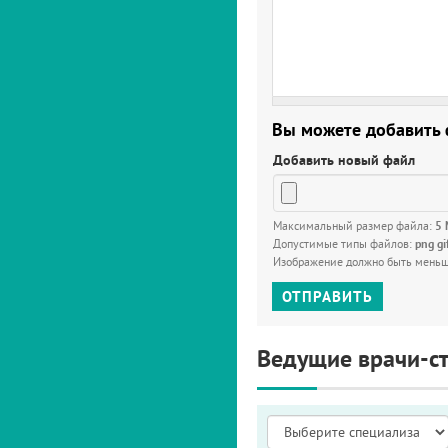
Вы можете добавить
Добавить новый файл
Максимальный размер файла:
5
Допустимые типы файлов:
png gi
Изображение должно быть мень
ОТПРАВИТЬ
Ведущие врачи-с