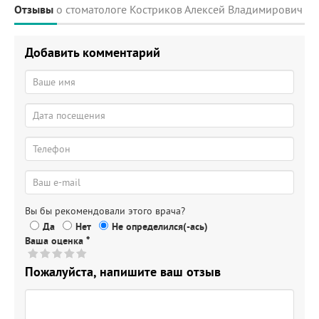
Отзывы
о стоматологе Костриков Алексей Владимирович
Добавить комментарий
Вы бы рекомендовали этого врача?
Да
Нет
Не определился(-ась)
Ваша оценка
*
Пожалуйста, напишите ваш отзыв