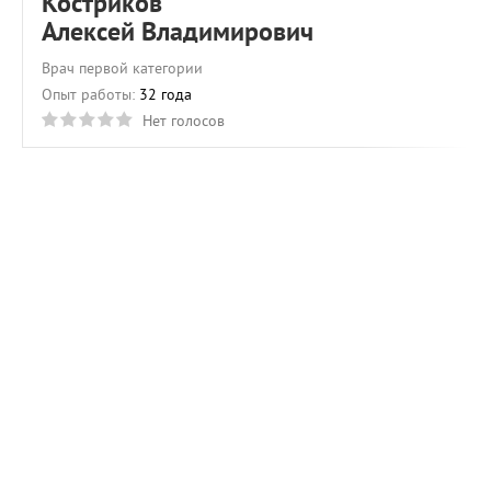
Костриков
Алексей Владимирович
Врач первой категории
Опыт работы:
32 года
Нет голосов