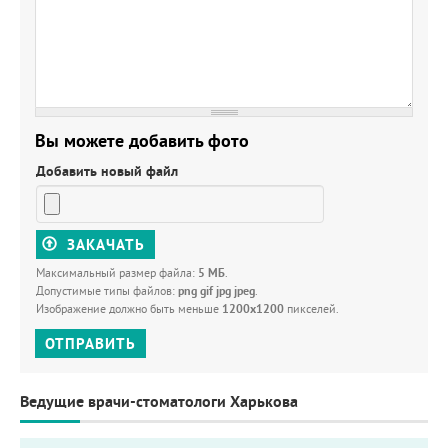
Вы можете добавить фото
Добавить новый файл
ЗАКАЧАТЬ
Максимальный размер файла:
5 МБ
.
Допустимые типы файлов:
png gif jpg jpeg
.
Изображение должно быть меньше
1200x1200
пикселей.
ОТПРАВИТЬ
Ведущие врачи-стоматологи Харькова