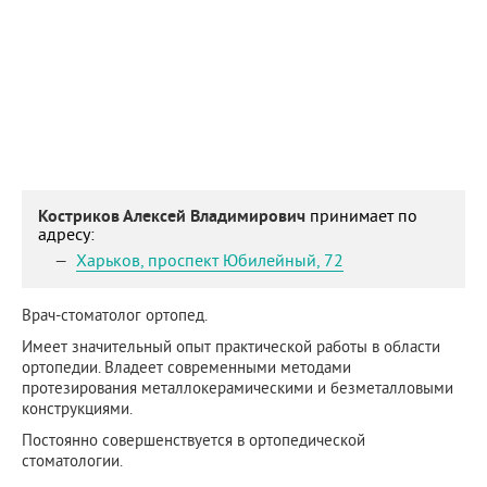
Костриков Алексей Владимирович
принимает по
адресу:
Харьков
,
проспект Юбилейный, 72
Врач-стоматолог ортопед.
Имеет значительный опыт практической работы в области
ортопедии. Владеет современными методами
протезирования металлокерамическими и безметалловыми
конструкциями.
Постоянно совершенствуется в ортопедической
стоматологии.