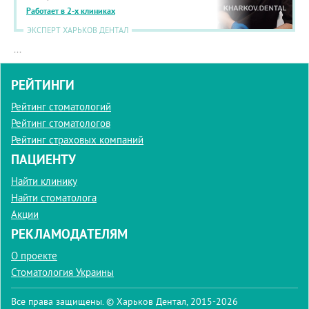
Работает в 2-х клиниках
ЭКСПЕРТ ХАРЬКОВ ДЕНТАЛ
...
РЕЙТИНГИ
Рейтинг стоматологий
Рейтинг стоматологов
Рейтинг страховых компаний
ПАЦИЕНТУ
Найти клинику
Найти стоматолога
Акции
РЕКЛАМОДАТЕЛЯМ
О проекте
Стоматология Украины
Все права защищены. © Харьков Дентал, 2015-2026