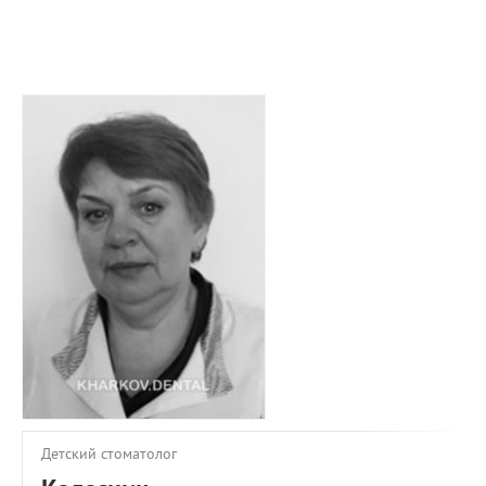
ПРИМЕРЫ РАБОТ
КОНСУЛЬТАЦИЯ
СТАТЬИ
О ПРОЕКТЕ
ОБРАТНАЯ СВЯЗЬ
Детский стоматолог