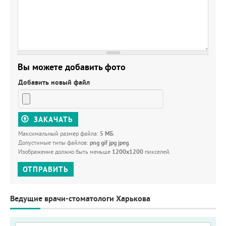
Вы можете добавить фото
Добавить новый файл
ЗАКАЧАТЬ
Максимальный размер файла:
5 МБ
.
Допустимые типы файлов:
png gif jpg jpeg
.
Изображение должно быть меньше
1200x1200
пикселей.
ОТПРАВИТЬ
Ведущие врачи-стоматологи Харькова