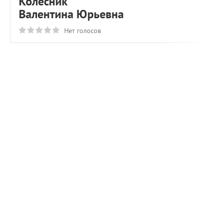
Колесник
Валентина Юрьевна
Нет голосов