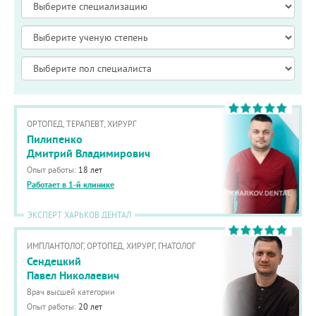
ОРТОПЕД, ТЕРАПЕВТ, ХИРУРГ
Пилипенко
Дмитрий Владимирович
Опыт работы:
18 лет
Работает в 1-й клинике
ЭКСПЕРТ ХАРЬКОВ ДЕНТАЛ
ИМПЛАНТОЛОГ, ОРТОПЕД, ХИРУРГ, ГНАТОЛОГ
Сендецкий
Павел Николаевич
Врач высшей категории
Опыт работы:
20 лет