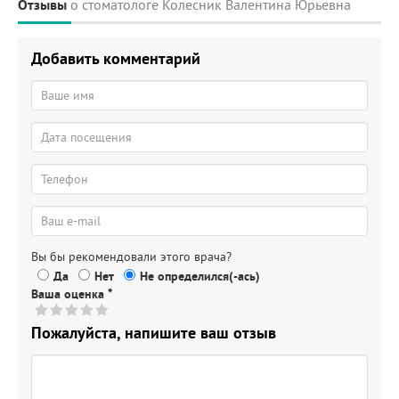
Отзывы
о стоматологе Колесник Валентина Юрьевна
Добавить комментарий
Вы бы рекомендовали этого врача?
Да
Нет
Не определился(-ась)
Ваша оценка
*
Пожалуйста, напишите ваш отзыв