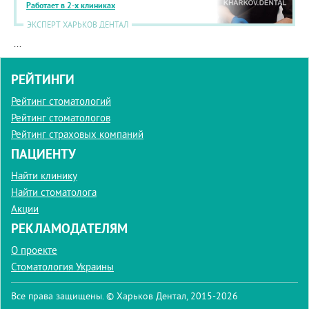
Работает в 2-х клиниках
ЭКСПЕРТ ХАРЬКОВ ДЕНТАЛ
...
РЕЙТИНГИ
Рейтинг стоматологий
Рейтинг стоматологов
Рейтинг страховых компаний
ПАЦИЕНТУ
Найти клинику
Найти стоматолога
Акции
РЕКЛАМОДАТЕЛЯМ
О проекте
Стоматология Украины
Все права защищены. © Харьков Дентал, 2015-2026