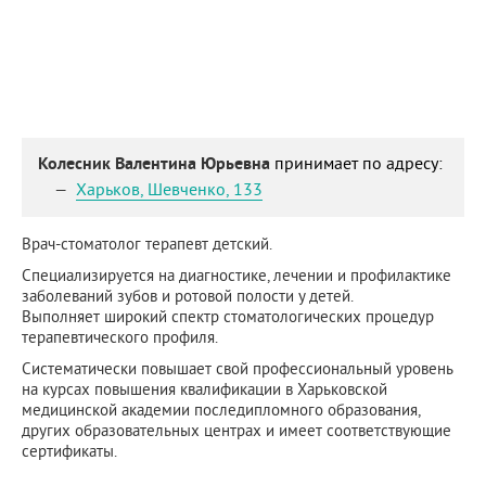
Колесник Валентина Юрьевна
принимает по адресу:
Харьков
,
Шевченко, 133
Врач-стоматолог терапевт детский.
Специализируется на диагностике, лечении и профилактике
заболеваний зубов и ротовой полости у детей.
Выполняет широкий спектр стоматологических процедур
терапевтического профиля.
Систематически повышает свой профессиональный уровень
на курсах повышения квалификации в Харьковской
медицинской академии последипломного образования,
других образовательных центрах и имеет соответствующие
сертификаты.