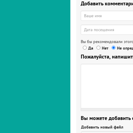
Добавить комментар
Вы бы рекомендовали этого
Да
Нет
Не опред
Пожалуйста, напишит
Вы можете добавить
Добавить новый файл