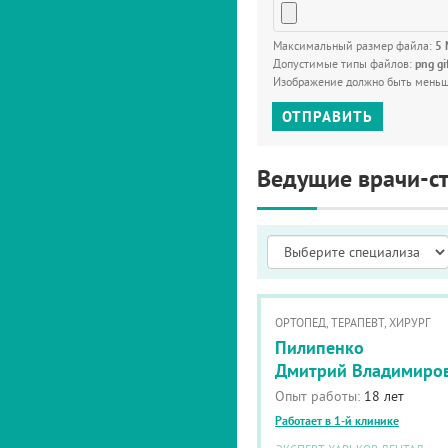
Максимальный размер файла:
5
Допустимые типы файлов:
png gi
Изображение должно быть мень
ОТПРАВИТЬ
Ведущие врачи-с
ОРТОПЕД, ТЕРАПЕВТ, ХИРУРГ
Пилипенко
Дмитрий Владимиро
Опыт работы:
18 лет
Работает в 1-й клинике