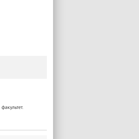
факультет.