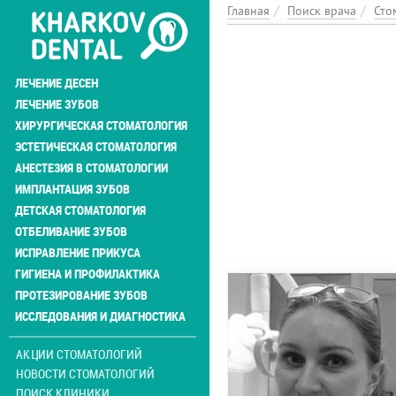
Перейти
Главная
Поиск врача
Сто
к
основному
содержанию
ЛЕЧЕНИЕ ДЕСЕН
ЛЕЧЕНИЕ ЗУБОВ
ХИРУРГИЧЕСКАЯ СТОМАТОЛОГИЯ
ЭСТЕТИЧЕСКАЯ СТОМАТОЛОГИЯ
АНЕСТЕЗИЯ В СТОМАТОЛОГИИ
ИМПЛАНТАЦИЯ ЗУБОВ
ДЕТСКАЯ СТОМАТОЛОГИЯ
ОТБЕЛИВАНИЕ ЗУБОВ
ИСПРАВЛЕНИЕ ПРИКУСА
ГИГИЕНА И ПРОФИЛАКТИКА
ПРОТЕЗИРОВАНИЕ ЗУБОВ
ИССЛЕДОВАНИЯ И ДИАГНОСТИКА
АКЦИИ СТОМАТОЛОГИЙ
НОВОСТИ СТОМАТОЛОГИЙ
ПОИСК КЛИНИКИ